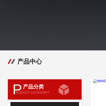
产品中心
P
产品分类
RODUCT CATEGORY