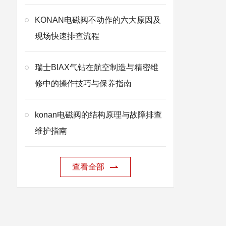
KONAN电磁阀不动作的六大原因及
现场快速排查流程
瑞士BIAX气钻在航空制造与精密维
修中的操作技巧与保养指南
konan电磁阀的结构原理与故障排查
维护指南
查看全部