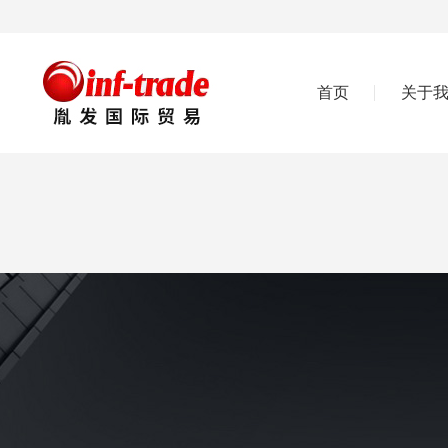
首页
关于