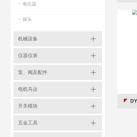
电位器
探头
机械设备
仪器仪表
泵、阀及配件
电机马达
DY
开关模块
五金工具