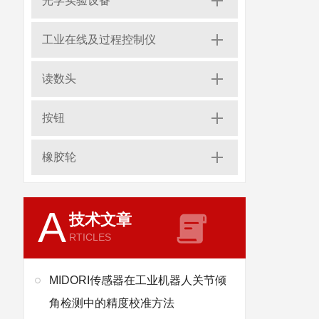
光学实验设备
工业在线及过程控制仪
读数头
按钮
橡胶轮
A
技术文章
RTICLES
MIDORI传感器在工业机器人关节倾
角检测中的精度校准方法