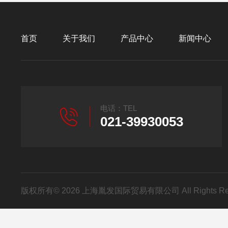
首页
关于我们
产品中心
新闻中心
电话：TEL
021-39930053
版权所有© 2026 上海胤发国际贸易有限公司 All Rights R