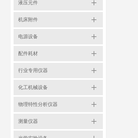
液压元件
机床附件
电源设备
配件耗材
行业专用仪器
化工机械设备
物理特性分析仪器
测量仪器