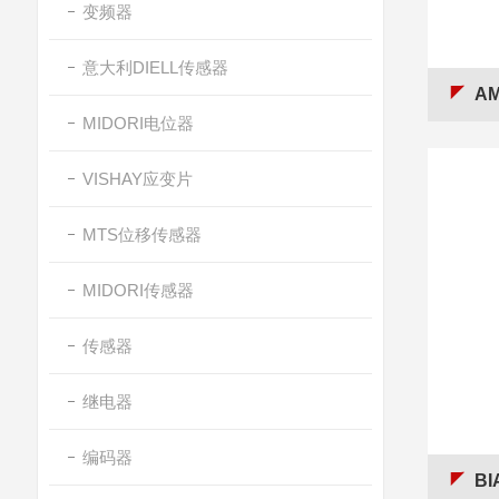
变频器
意大利DIELL传感器
AMO
MIDORI电位器
VISHAY应变片
MTS位移传感器
MIDORI传感器
传感器
继电器
编码器
B