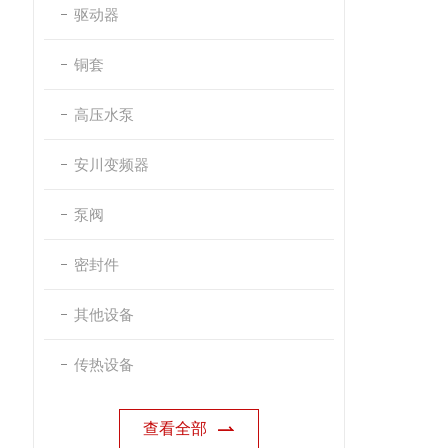
驱动器
铜套
高压水泵
安川变频器
泵阀
密封件
其他设备
传热设备
查看全部