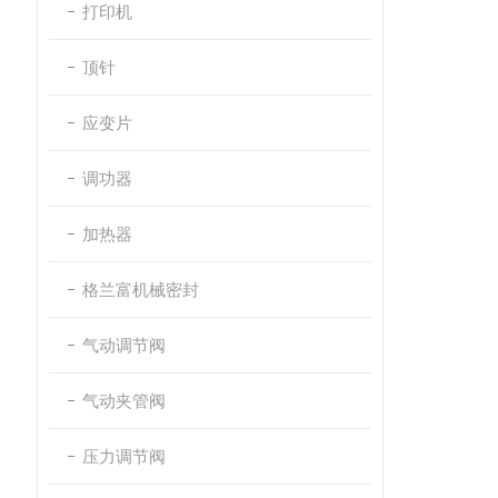
打印机
顶针
应变片
调功器
加热器
格兰富机械密封
气动调节阀
气动夹管阀
压力调节阀