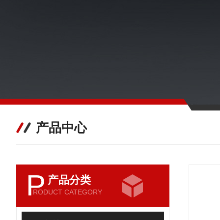
产品中心
P
产品分类
RODUCT CATEGORY