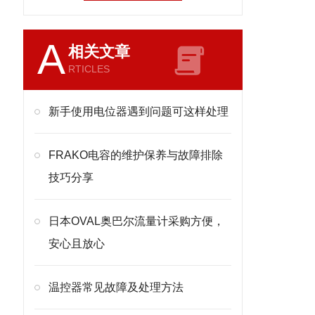
A
相关文章
RTICLES
新手使用电位器遇到问题可这样处理
FRAKO电容的维护保养与故障排除
技巧分享
日本OVAL奥巴尔流量计采购方便，
安心且放心
温控器常见故障及处理方法