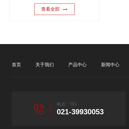
查看全部
首页
关于我们
产品中心
新闻中心
电话：TEL
021-39930053