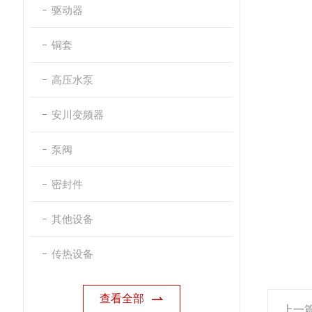
驱动器
铜套
高压水泵
安川变频器
泵阀
密封件
其他设备
传热设备
查看全部
上一