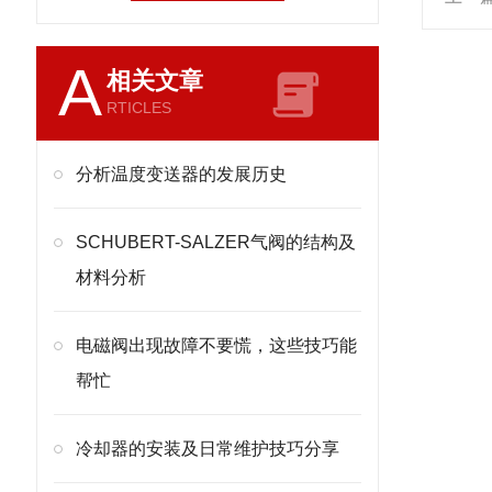
A
相关文章
RTICLES
分析温度变送器的发展历史
SCHUBERT-SALZER气阀的结构及
材料分析
电磁阀出现故障不要慌，这些技巧能
帮忙
冷却器的安装及日常维护技巧分享