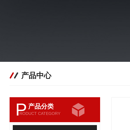
产品中心
P
产品分类
RODUCT CATEGORY