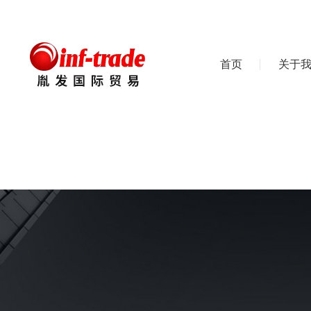
首页
关于