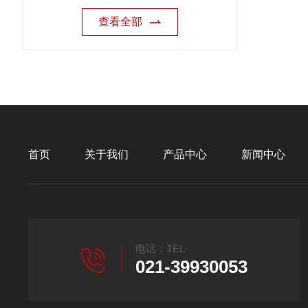
查看全部
首页
关于我们
产品中心
新闻中心
电话：TEL
021-39930053