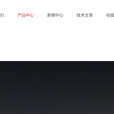
我们
产品中心
新闻中心
技术文章
在