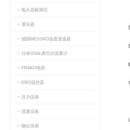
电火花检测仪
显示器
德国MESSKO温度变送器
日本OVAL奥巴尔流量计
FRAKO电容
ERO温控器
压力仪表
流量仪表
物位仪表