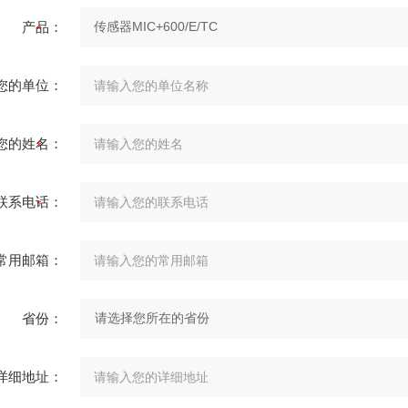
产品：
您的单位：
您的姓名：
联系电话：
常用邮箱：
省份：
详细地址：