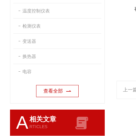
温度控制仪表
检测仪表
变送器
换热器
电容
上一
查看全部
A
相关文章
RTICLES