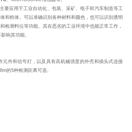
主要应用于工业自动化、包装、采矿、电子和汽车制造等工
液体和粉体。可以准确识别各种材料和颜色，也可以识别透明
无和检测料位等功能。其在恶劣的工业环境中也能正常工作，
不影响其功能。
作元件和信号灯，以及具有高机械强度的外壳和插头式连接
8m
的
5
种检测距离可选。