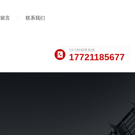
线留言
联系我们
24小时销售热线
17721185677