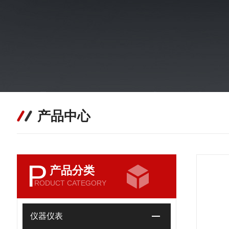
产品中心
P
产品分类
RODUCT CATEGORY
仪器仪表