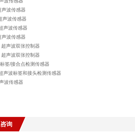
声波传感器
超声波传感器
超声波传感器
超声波传感器
超声波传感器
4
超声波双张控制器
5
超声波双张控制器
标签
/
接合点检测传感器
超声波标签和接头检测传感器
声波传感器
线咨询