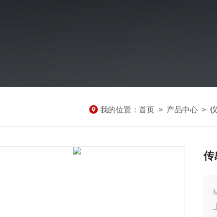
我的位置：
首页
>
产品中心
>
传