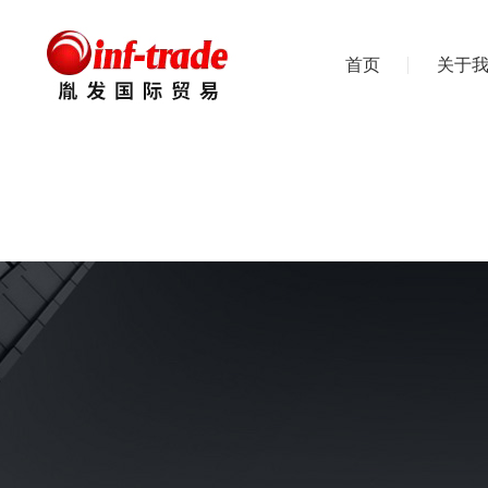
首页
关于