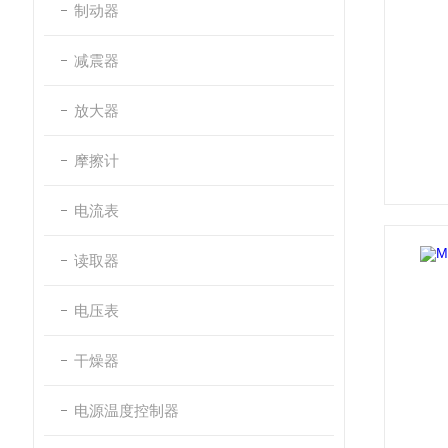
制动器
减震器
放大器
摩擦计
电流表
读取器
电压表
干燥器
电源温度控制器