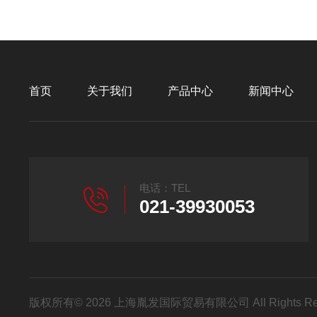
首页
关于我们
产品中心
新闻中心
电话：TEL
021-39930053
版权所有© 2026 上海胤发国际贸易有限公司 All Rights R