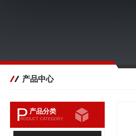
产品中心
P
产品分类
RODUCT CATEGORY