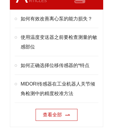
RTICLES
如何有效改善离心泵的能力损失？
使用温度变送器之前要检查测量的敏
感部位
如何正确选择位移传感器的*特点
MIDORI传感器在工业机器人关节倾
角检测中的精度校准方法
查看全部