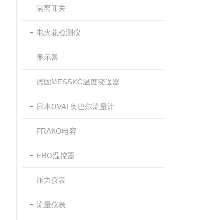
隔离开关
电火花检测仪
显示器
德国MESSKO温度变送器
日本OVAL奥巴尔流量计
FRAKO电容
ERO温控器
压力仪表
流量仪表