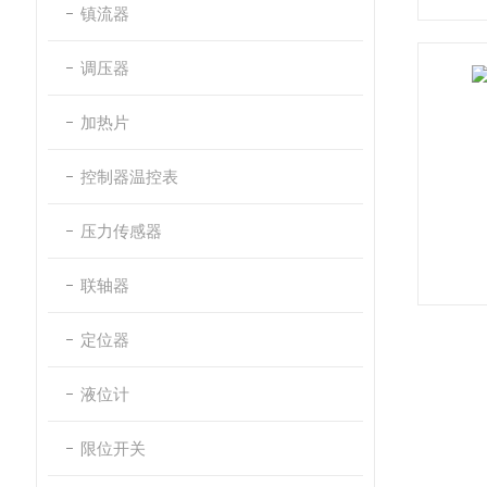
镇流器
调压器
加热片
控制器温控表
压力传感器
联轴器
定位器
液位计
限位开关