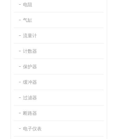
电阻
气缸
流量计
计数器
保护器
缓冲器
过滤器
断路器
电子仪表