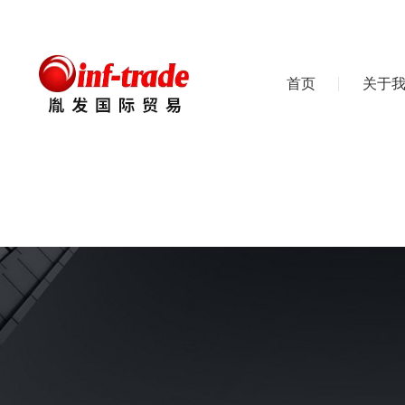
首页
关于