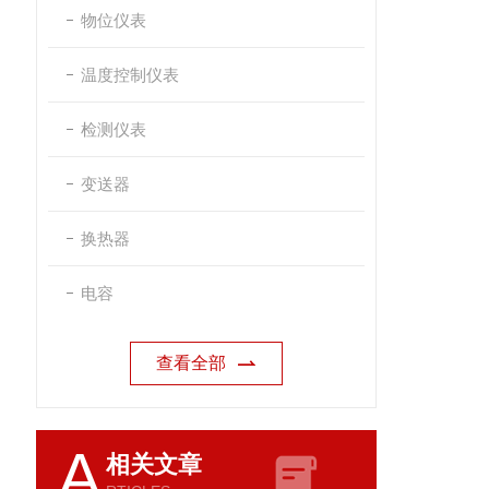
物位仪表
温度控制仪表
检测仪表
变送器
换热器
电容
查看全部
A
相关文章