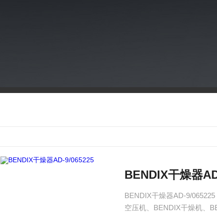
BENDIX干燥器AD-
BENDIX干燥器AD-9/06
空压机、BENDIX干燥机、B