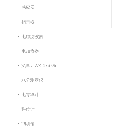
感应器
指示器
电磁滤波器
电加热器
流量计WK-176-05
水分测定仪
电导率计
料位计
制动器