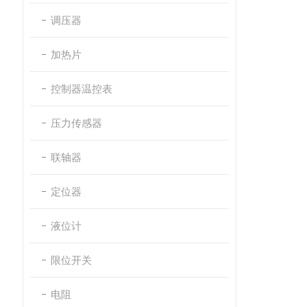
调压器
加热片
控制器温控表
压力传感器
联轴器
定位器
液位计
限位开关
电阻