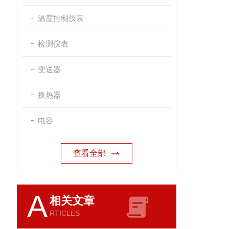
温度控制仪表
检测仪表
变送器
换热器
电容
查看全部
A
相关文章
RTICLES