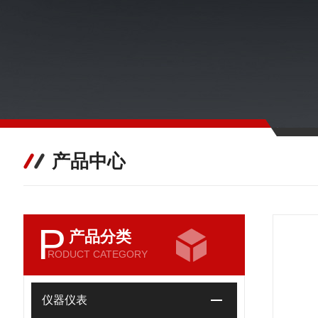
产品中心
P
产品分类
RODUCT CATEGORY
仪器仪表