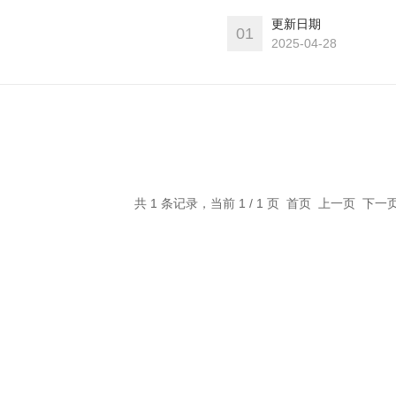
更新日期
01
2025-04-28
共 1 条记录，当前 1 / 1 页 首页 上一页 下