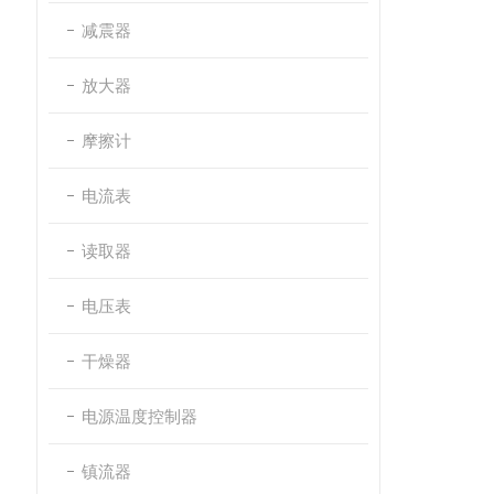
减震器
放大器
摩擦计
电流表
读取器
电压表
干燥器
电源温度控制器
镇流器