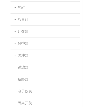
气缸
流量计
计数器
保护器
缓冲器
过滤器
断路器
电子仪表
隔离开关