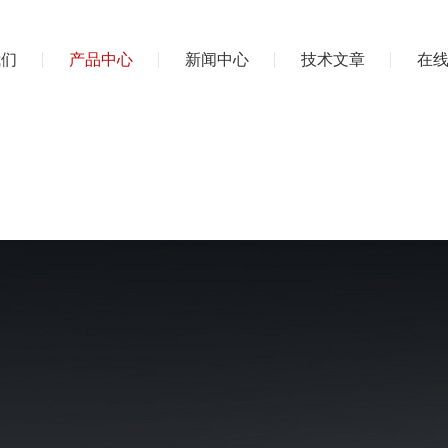
我们
产品中心
新闻中心
技术文章
在