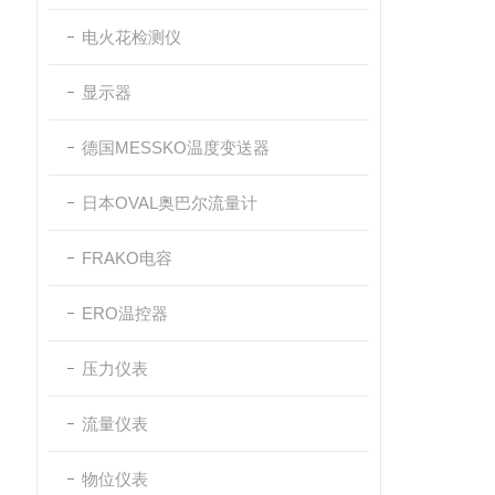
电火花检测仪
显示器
德国MESSKO温度变送器
日本OVAL奥巴尔流量计
FRAKO电容
ERO温控器
压力仪表
流量仪表
物位仪表