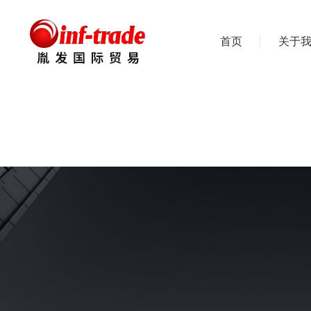
首页
关于