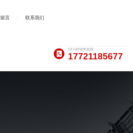
线留言
联系我们
24小时销售热线
17721185677