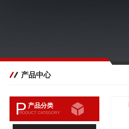
产品中心
P
产品分类
RODUCT CATEGORY