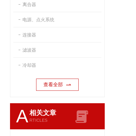
离合器
电源、点火系统
连接器
滤波器
冷却器
查看全部
A
相关文章
RTICLES