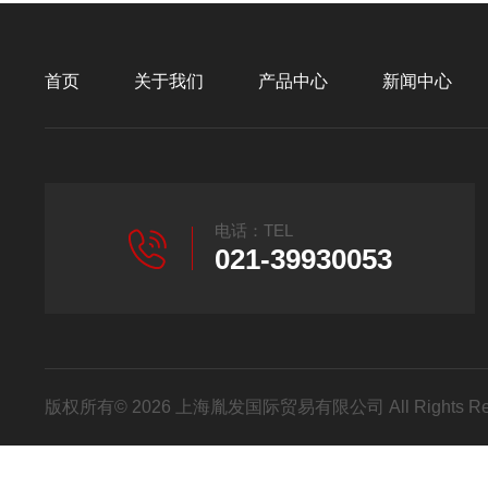
首页
关于我们
产品中心
新闻中心
电话：TEL
021-39930053
版权所有© 2026 上海胤发国际贸易有限公司 All Rights R