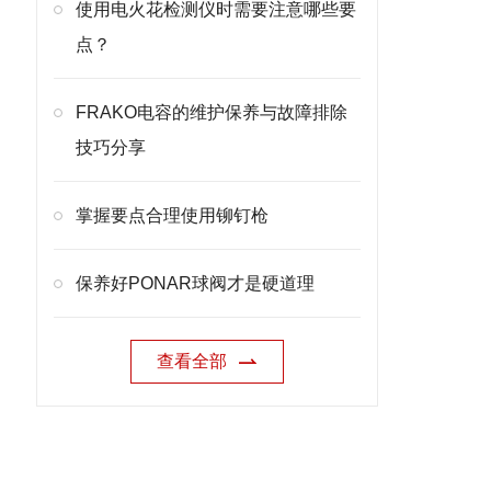
使用电火花检测仪时需要注意哪些要
点？
FRAKO电容的维护保养与故障排除
技巧分享
掌握要点合理使用铆钉枪
保养好PONAR球阀才是硬道理
查看全部