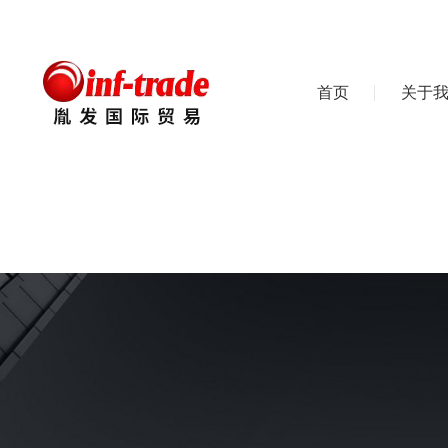
首页
关于