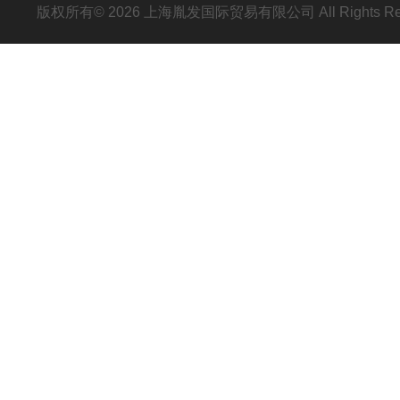
版权所有© 2026 上海胤发国际贸易有限公司 All Rights R