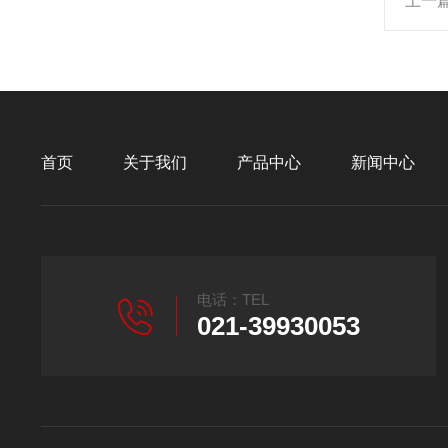
上一
首页
关于我们
产品中心
新闻中心
电话：TEL
021-39930053