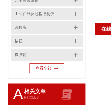
光学实验设备
工业在线及过程控制仪
读数头
在
按钮
橡胶轮
查看全部
A
相关文章
RTICLES