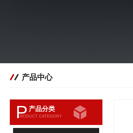
产品中心
P
产品分类
RODUCT CATEGORY