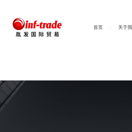
首页
关于