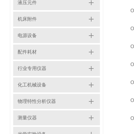
液压元件
OPT
机床附件
OPT
电源设备
OPTI
配件耗材
OPT
行业专用仪器
OPT
化工机械设备
OPTI
物理特性分析仪器
测量仪器
OPT