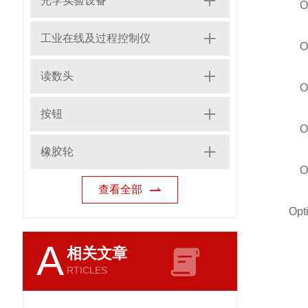
光学实验设备
OPTI
工业在线及过程控制仪
OPT
读数头
OPT
按钮
OPT
橡胶轮
OPT
查看全部
Opti
A
相关文章
RTICLES