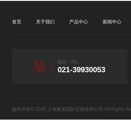
首页
关于我们
产品中心
新闻中心
电话：TEL
021-39930053
版权所有© 2026 上海胤发国际贸易有限公司 All Rights R