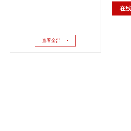
在
查看全部