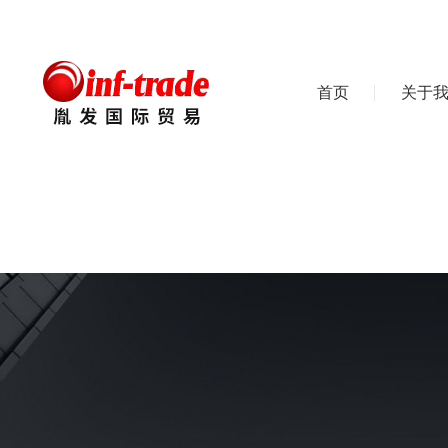
首页
关于