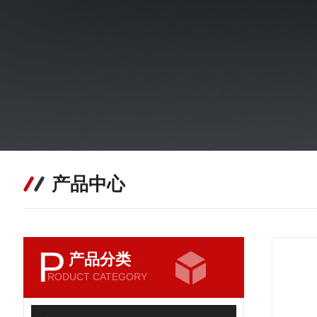
产品中心
P
产品分类
RODUCT CATEGORY