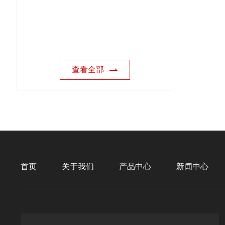
查看全部
首页
关于我们
产品中心
新闻中心