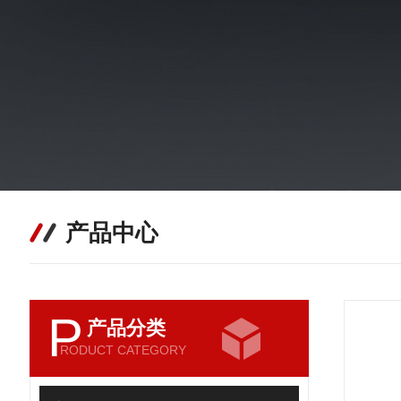
产品中心
P
产品分类
RODUCT CATEGORY