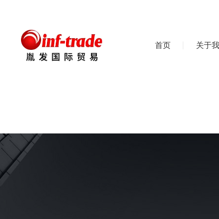
首页
关于