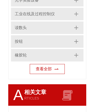
光学实验设备
工业在线及过程控制仪
读数头
按钮
橡胶轮
查看全部
A
相关文章
RTICLES