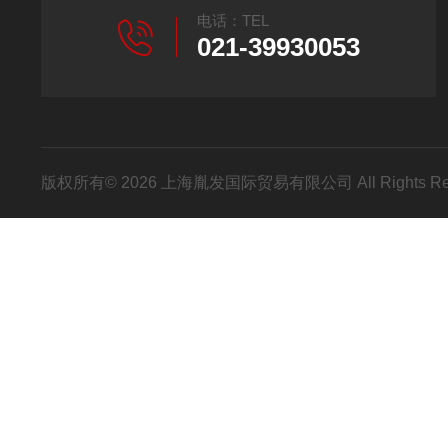
电话：TEL
021-39930053
版权所有© 2026 上海胤发国际贸易有限公司 All Rights R