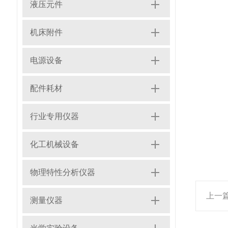
液压元件
机床附件
电源设备
配件耗材
行业专用仪器
化工机械设备
物理特性分析仪器
上一
测量仪器