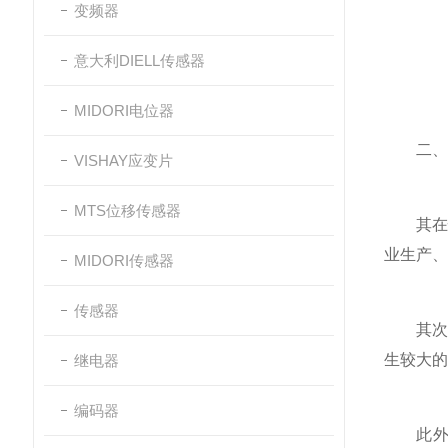
变频器
意大利DIELL传感器
MIDORI电位器
二、较
VISHAY应变片
MTS位移传感器
其在性
业生产、
MIDORI传感器
传感器
其次，
生较大的
继电器
编码器
此外，