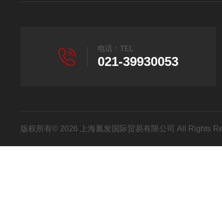
电话：TEL
021-39930053
版权所有© 2026 上海胤发国际贸易有限公司 All Rights R