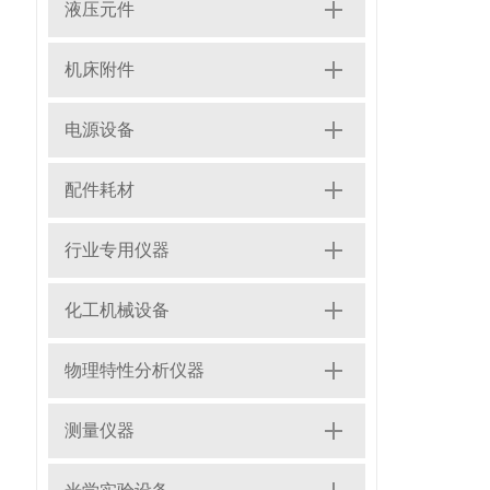
液压元件
机床附件
电源设备
配件耗材
行业专用仪器
化工机械设备
物理特性分析仪器
测量仪器