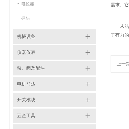
电位器
需求。它
探头
从结构
了有力的
机械设备
仪器仪表
上一
泵、阀及配件
电机马达
开关模块
五金工具