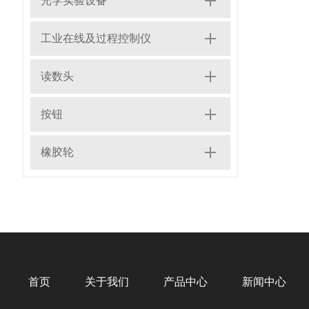
光学实验设备
工业在线及过程控制仪
读数头
按钮
橡胶轮
首页
关于我们
产品中心
新闻中心