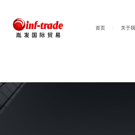
首页
关于