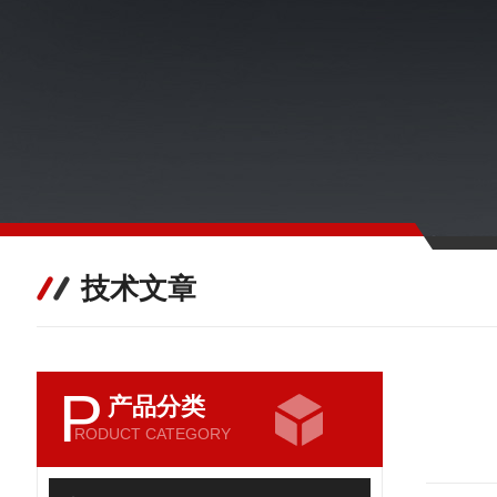
技术文章
P
产品分类
RODUCT CATEGORY