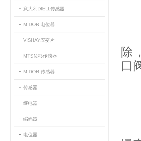
1
意大利DIELL传感器
MIDORI电位器
1
VISHAY应变片
除
MTS位移传感器
口
MIDORI传感器
传感器
1
继电器
编码器
1
电位器