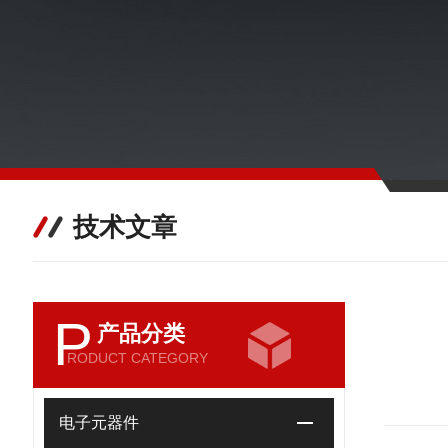
技术文章
P
产品分类
RODUCT CATEGORY
电子元器件