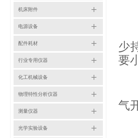
1
机床附件
电源设备
1
少
配件耗材
要
行业专用仪器
化工机械设备
1
物理特性分析仪器
气
测量仪器
光学实验设备
2