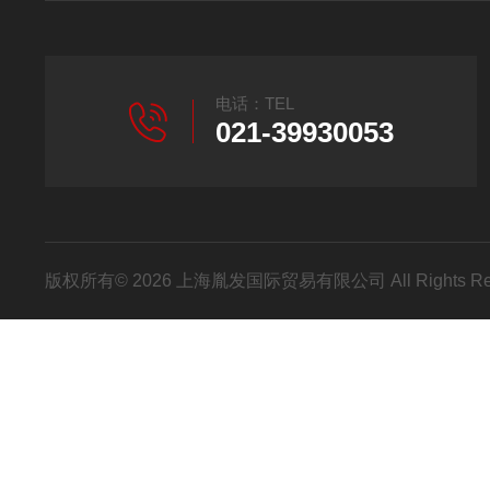
电话：TEL
021-39930053
版权所有© 2026 上海胤发国际贸易有限公司 All Rights R