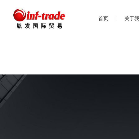
首页
关于