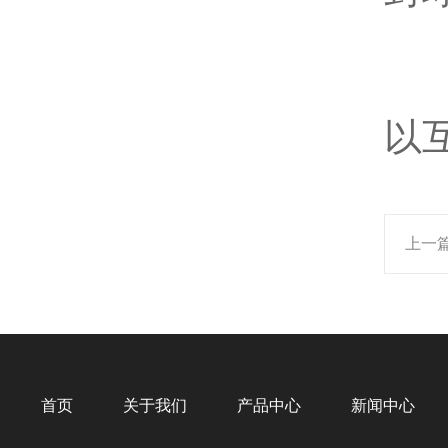
2
以
上一
首页
关于我们
产品中心
新闻中心