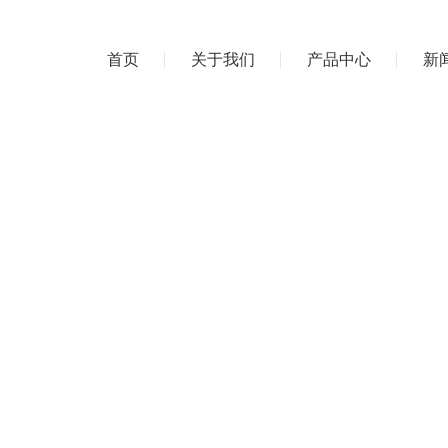
首页
关于我们
产品中心
新