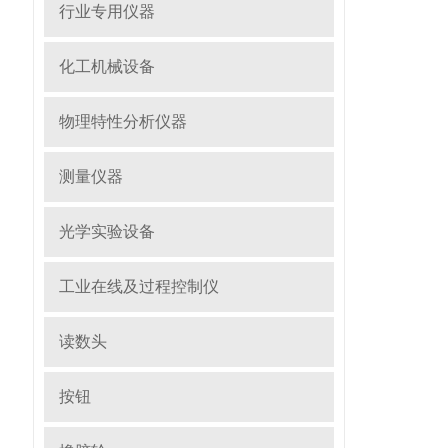
行业专用仪器
化工机械设备
物理特性分析仪器
测量仪器
光学实验设备
工业在线及过程控制仪
读数头
按钮