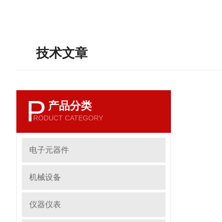
技术文章
P
产品分类
RODUCT CATEGORY
电子元器件
机械设备
仪器仪表