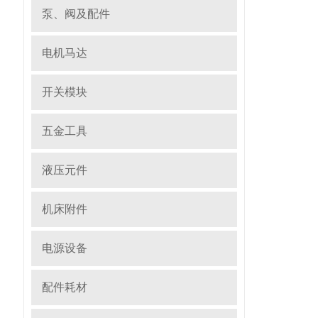
泵、阀及配件
电机马达
开关模块
五金工具
液压元件
机床附件
电源设备
配件耗材