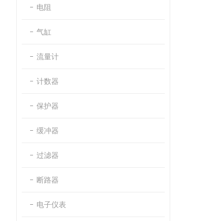
电阻
气缸
流量计
计数器
保护器
缓冲器
过滤器
断路器
电子仪表