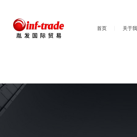
首页
关于