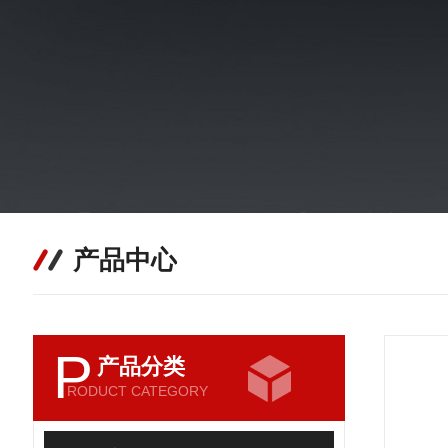
产品中心
P
产品分类
RODUCT CATEGORY