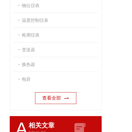
物位仪表
温度控制仪表
检测仪表
变送器
换热器
电容
查看全部
A
相关文章