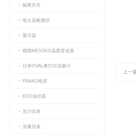
隔离开关
电火花检测仪
显示器
德国MESSKO温度变送器
日本OVAL奥巴尔流量计
上一
FRAKO电容
ERO温控器
压力仪表
流量仪表