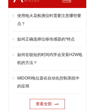
RTICLES
使用电火花检测仪时需要注意哪些要
点？
如何正确选择位移传感器的*特点
如何在较短的时间内学会安装H2W电
机的方法？
MIDORI电位器在自动化控制系统中
的应用
查看全部