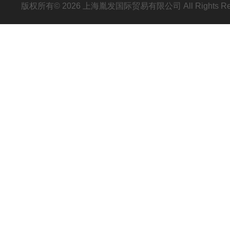
版权所有© 2026 上海胤发国际贸易有限公司 All Rights R