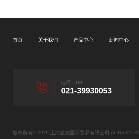
首页
关于我们
产品中心
新闻中心
电话：TEL
021-39930053
版权所有© 2026 上海胤发国际贸易有限公司 All Rights R