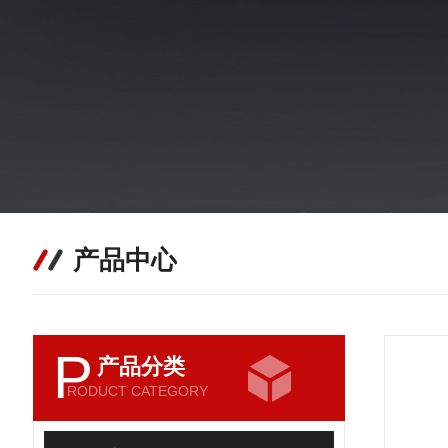
产品中心
P
产品分类
RODUCT CATEGORY