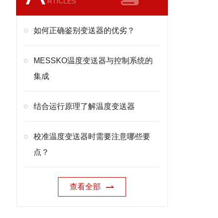
RTICLES
如何正确鉴别变送器的优劣？
MESSKO温度变送器与控制系统的
集成
结合运行原理了解温度变送器
校准温度变送器时需要注意哪些要
点？
查看全部