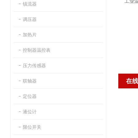
工业
镇流器
调压器
加热片
控制器温控表
压力传感器
在
联轴器
定位器
液位计
限位开关