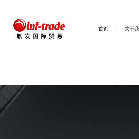
首页
关于