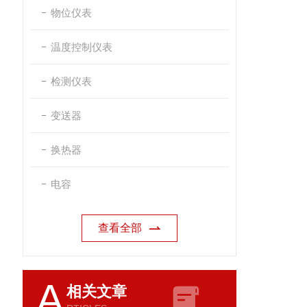
物位仪表
温度控制仪表
检测仪表
变送器
换热器
电容
查看全部
A
相关文章