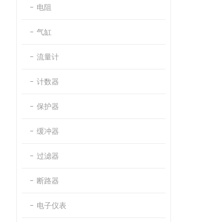
电阻
气缸
流量计
计数器
保护器
缓冲器
过滤器
断路器
电子仪表