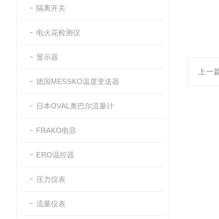
隔离开关
电火花检测仪
显示器
上一
德国MESSKO温度变送器
日本OVAL奥巴尔流量计
FRAKO电容
ERO温控器
压力仪表
流量仪表