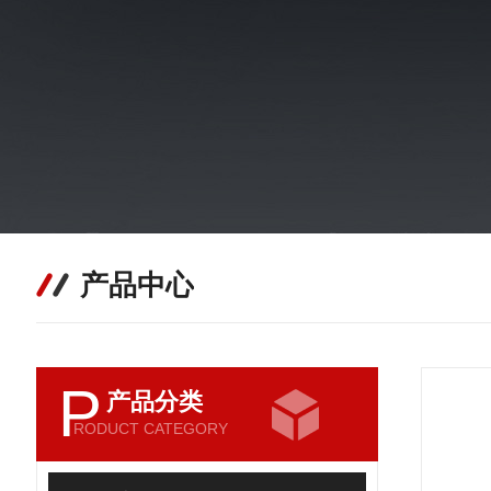
产品中心
P
产品分类
RODUCT CATEGORY