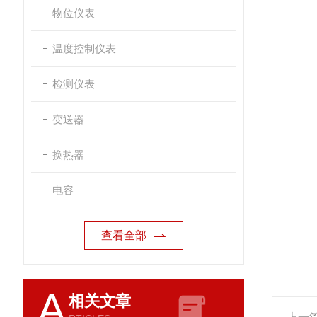
物位仪表
温度控制仪表
检测仪表
变送器
换热器
电容
查看全部
A
相关文章