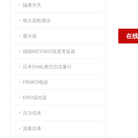
隔离开关
电火花检测仪
在
显示器
德国MESSKO温度变送器
日本OVAL奥巴尔流量计
FRAKO电容
ERO温控器
压力仪表
流量仪表