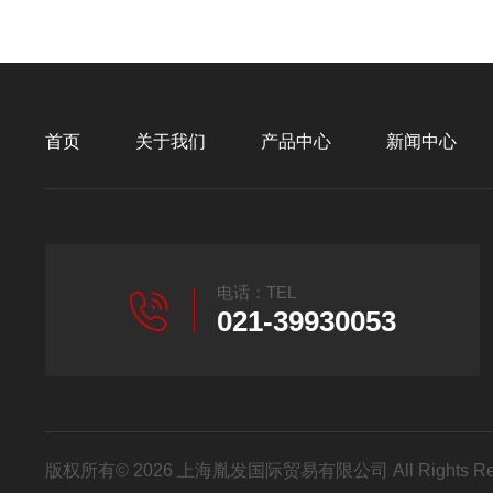
首页
关于我们
产品中心
新闻中心
电话：TEL
021-39930053
版权所有© 2026 上海胤发国际贸易有限公司 All Rights R