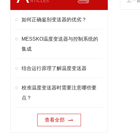
上一
RTICLES
如何正确鉴别变送器的优劣？
MESSKO温度变送器与控制系统的
集成
结合运行原理了解温度变送器
校准温度变送器时需要注意哪些要
点？
查看全部