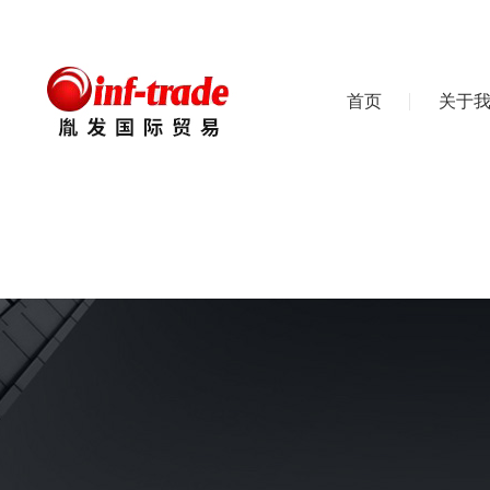
首页
关于