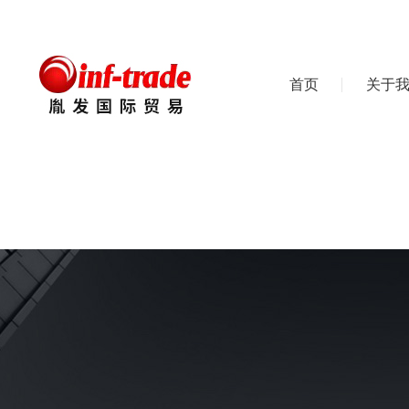
首页
关于