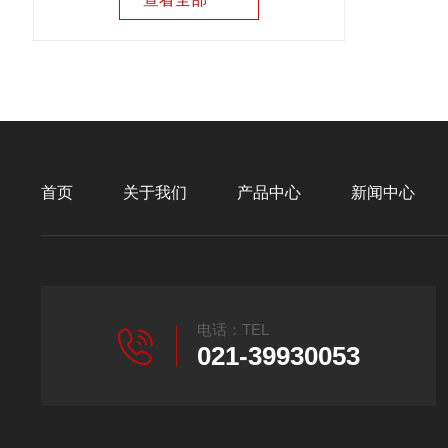
首页
关于我们
产品中心
新闻中心
电话：TEL
021-39930053