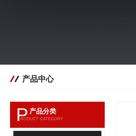
产品中心
P
产品分类
RODUCT CATEGORY