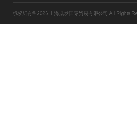
版权所有© 2026 上海胤发国际贸易有限公司 All Rights R