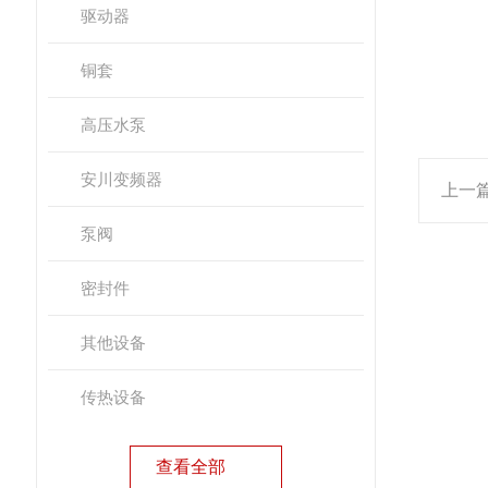
驱动器
铜套
高压水泵
安川变频器
上一
泵阀
密封件
其他设备
传热设备
查看全部