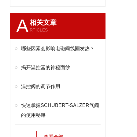
A
相关文章
RTICLES
哪些因素会影响电磁阀线圈发热？
揭开温控器的神秘面纱
温控阀的调节作用
快速掌握SCHUBERT-SALZER气阀
的使用秘籍
查看全部