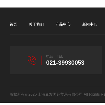
首页
关于我们
产品中心
新闻中心
电话：TEL
021-39930053
版权所有© 2026 上海胤发国际贸易有限公司 All Rights R