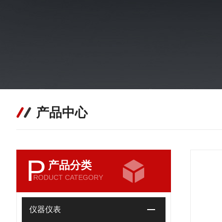
产品中心
P
产品分类
RODUCT CATEGORY
仪器仪表