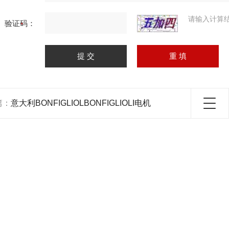
请输入计算
验证码：
篇：
意大利BONFIGLIOLBONFIGLIOLI电机