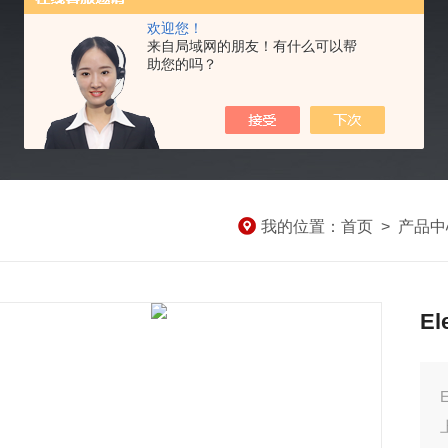
欢迎您！
来自局域网的朋友！有什么可以帮
助您的吗？
我的位置：
首页
>
产品中
El