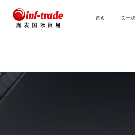
首页
关于