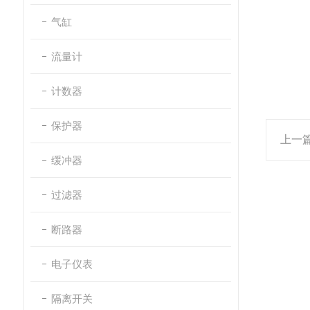
气缸
流量计
计数器
保护器
上一
缓冲器
过滤器
断路器
电子仪表
隔离开关