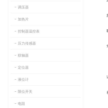
调压器
加热片
控制器温控表
压力传感器
联轴器
定位器
液位计
限位开关
电阻