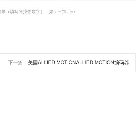
结果（填写阿拉伯数字），如：三加四=7
下一篇：
美国ALLIED MOTIONALLIED MOTION编码器