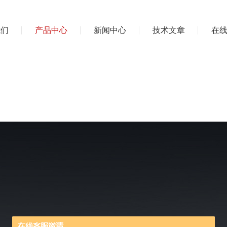
我们
产品中心
新闻中心
技术文章
在