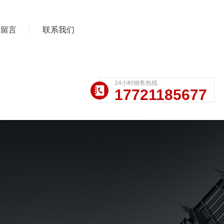
线留言
联系我们
24小时销售热线
17721185677