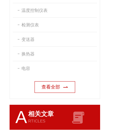
温度控制仪表
检测仪表
变送器
换热器
电容
查看全部
A
相关文章
RTICLES