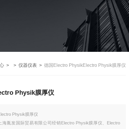
心
> >
仪器仪表
>
德国Electro PhysikElectro Physik膜厚仪
ectro Physik膜厚仪
Electro Physik膜厚仪
上海胤发国际贸易有限公司经销Electro Physik膜厚仪、Electro