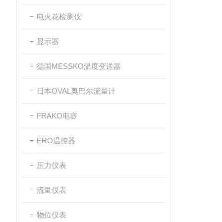
电火花检测仪
显示器
德国MESSKO温度变送器
日本OVAL奥巴尔流量计
FRAKO电容
ERO温控器
压力仪表
流量仪表
物位仪表