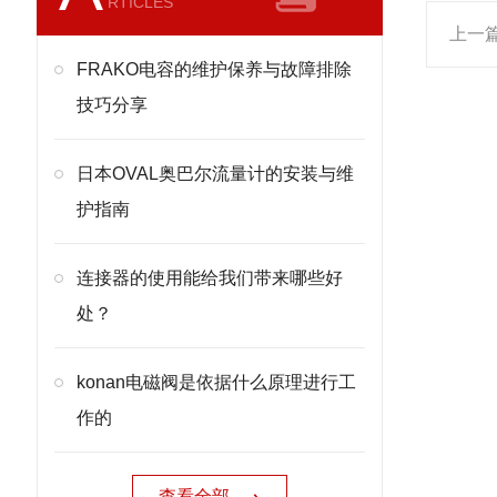
RTICLES
上一
FRAKO电容的维护保养与故障排除
技巧分享
日本OVAL奥巴尔流量计的安装与维
护指南
连接器的使用能给我们带来哪些好
处？
konan电磁阀是依据什么原理进行工
作的
查看全部