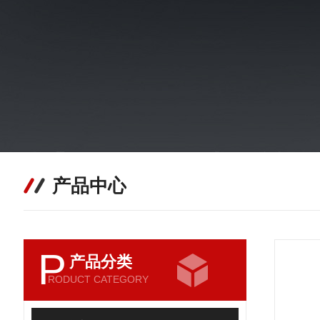
产品中心
P
产品分类
RODUCT CATEGORY