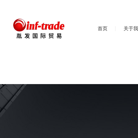
首页
关于