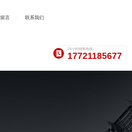
线留言
联系我们
24小时销售热线
17721185677