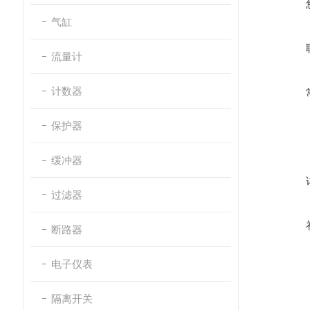
气缸
流量计
计数器
保护器
缓冲器
过滤器
断路器
电子仪表
隔离开关