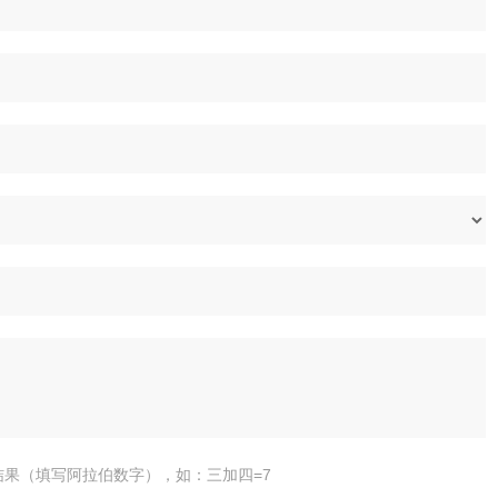
结果（填写阿拉伯数字），如：三加四=7