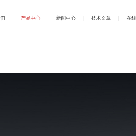
我们
产品中心
新闻中心
技术文章
在