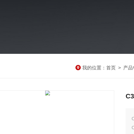
我的位置：
首页
>
产品
C