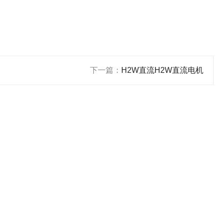
下一篇：
H2W直流H2W直流电机