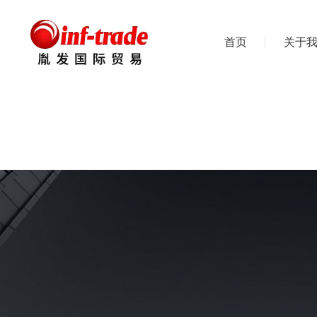
首页
关于