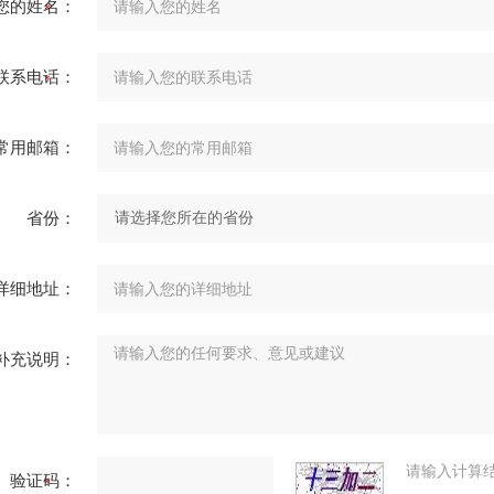
您的姓名：
联系电话：
常用邮箱：
省份：
详细地址：
补充说明：
请输入计算
验证码：