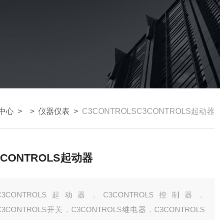
中心
> >
仪器仪表
>
C3CONTROLSC3CONTROLS起动器
3CONTROLS起动器
C3CONTROLS起动器，C3CONTROLS控制器，
C3CONTROLS开关，C3CONTROLS继电器，C3CONTROLS