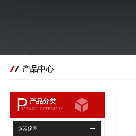
产品中心
P
产品分类
RODUCT CATEGORY
仪器仪表