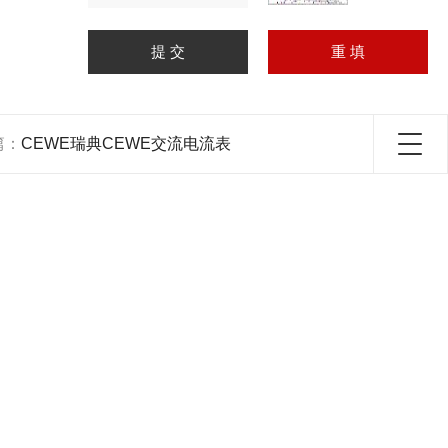
篇：
CEWE瑞典CEWE交流电流表