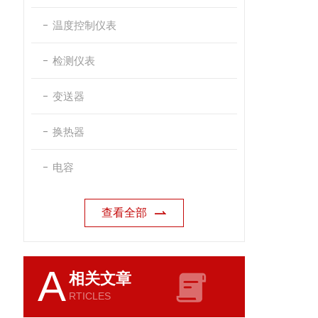
温度控制仪表
检测仪表
变送器
换热器
电容
查看全部
A
相关文章
RTICLES