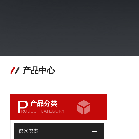
产品中心
P
产品分类
RODUCT CATEGORY
仪器仪表