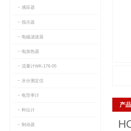
感应器
指示器
电磁滤波器
电加热器
流量计WK-176-05
水分测定仪
电导率计
产
料位计
H
制动器