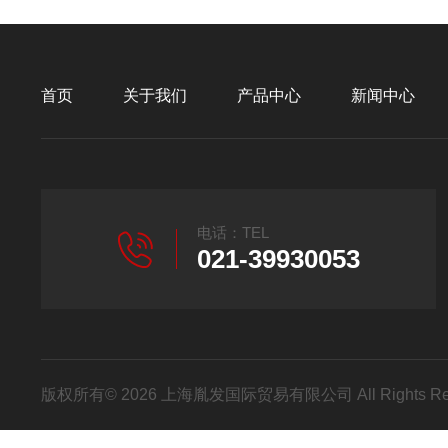
首页
关于我们
产品中心
新闻中心
电话：TEL
021-39930053
版权所有© 2026 上海胤发国际贸易有限公司 All Rights R