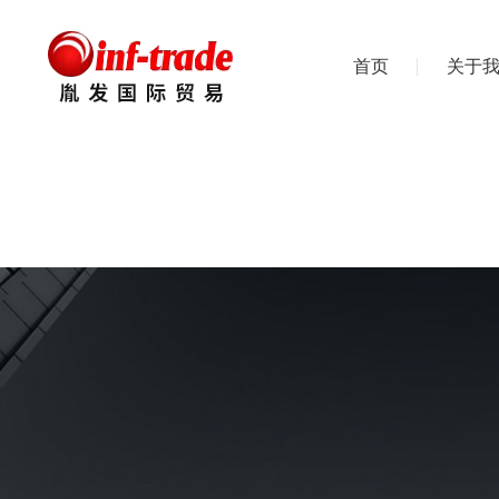
首页
关于