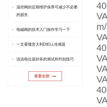
40
温控阀的定期维护保养可减少不必要
VA
的损失
m/
电磁阀的技术入门操作学习一下
VA
一文看懂意大利DIELL传感器
40
V
说说电位器好坏的测试和判别技巧
VA
查看全部
VA
40
VA