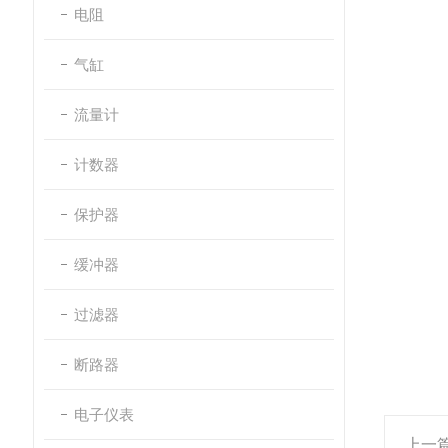
电阻
气缸
流量计
计数器
保护器
缓冲器
过滤器
断路器
电子仪表
上一