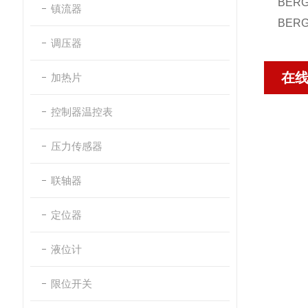
BERG
镇流器
BERG
调压器
在
加热片
控制器温控表
压力传感器
联轴器
定位器
液位计
限位开关