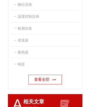
物位仪表
温度控制仪表
检测仪表
变送器
换热器
电容
查看全部
A
相关文章