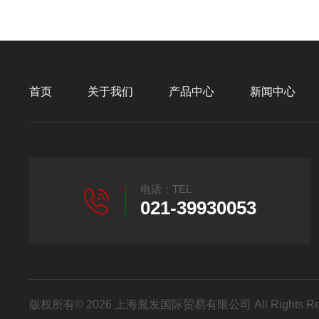
首页
关于我们
产品中心
新闻中心
电话：TEL
021-39930053
版权所有© 2026 上海胤发国际贸易有限公司 All Rights R