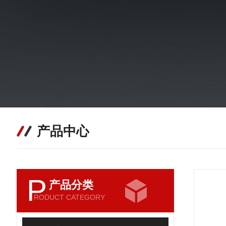
产品中心
P
产品分类
RODUCT CATEGORY