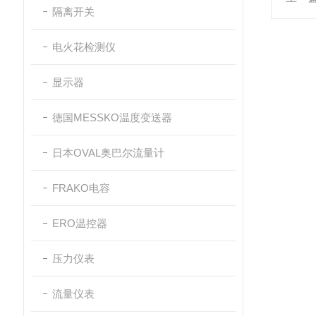
隔离开关
电火花检测仪
显示器
德国MESSKO温度变送器
日本OVAL奥巴尔流量计
FRAKO电容
ERO温控器
压力仪表
流量仪表