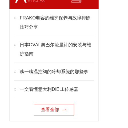
RTICLES
FRAKO电容的维护保养与故障排除
技巧分享
日本OVAL奥巴尔流量计的安装与维
护指南
聊一聊温控阀的冷却系统的那些事
一文看懂意大利DIELL传感器
查看全部