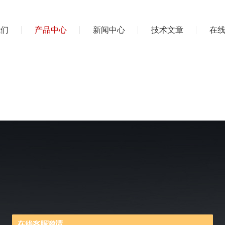
我们
产品中心
新闻中心
技术文章
在