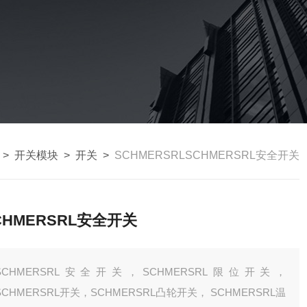
>
开关模块
>
开关
>
SCHMERSRLSCHMERSRL安全开关
CHMERSRL安全开关
SCHMERSRL安全开关，SCHMERSRL限位开关，
SCHMERSRL开关，SCHMERSRL凸轮开关， SCHMERSRL温