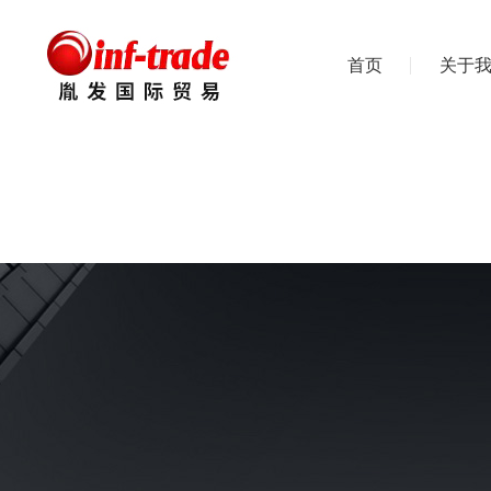
首页
关于