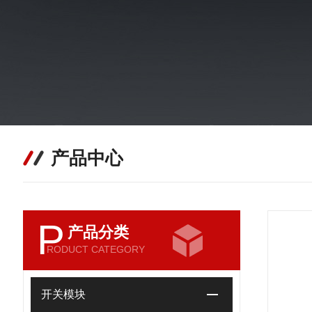
产品中心
P
产品分类
RODUCT CATEGORY
开关模块