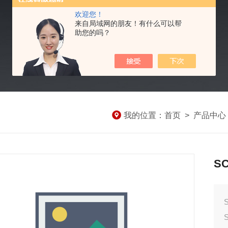
欢迎您！
来自局域网的朋友！有什么可以帮
助您的吗？
我的位置：
首页
>
产品中心
S