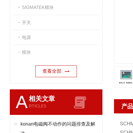
SIGMATEK模块
开关
电源
模块
查看全部
A
相关文章
产
RTICLES
SCH
konan电磁阀不动作的问题排查及解
SCH