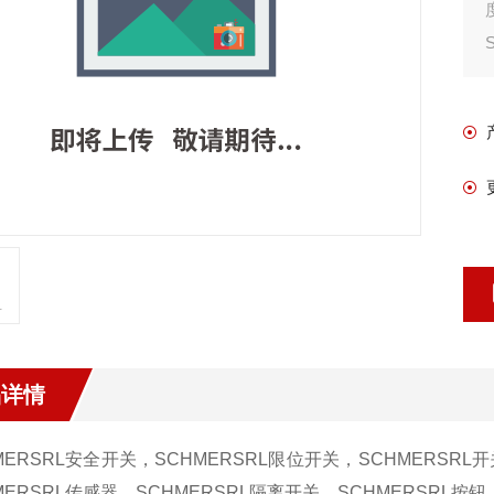
品详情
MERSRL安全开关，
SCHMERSRL限位开关
，
SCHMERSRL
MERSRL传感器，SCHMERSRL隔离开关，SCHMERSRL按钮