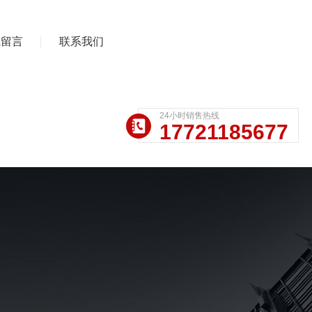
线留言
联系我们
24小时销售热线
17721185677