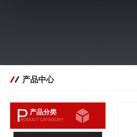
产品中心
P
产品分类
RODUCT CATEGORY