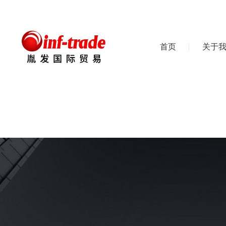
首页
关于