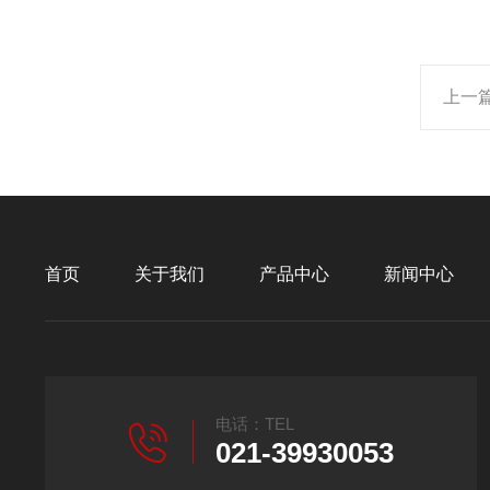
上一
首页
关于我们
产品中心
新闻中心
电话：TEL
021-39930053