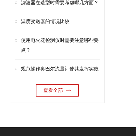
滤波器在选型时需要考虑哪几方面？
温度变送器的情况比较
使用电火花检测仪时需要注意哪些要
点？
规范操作奥巴尔流量计使其发挥实效
查看全部