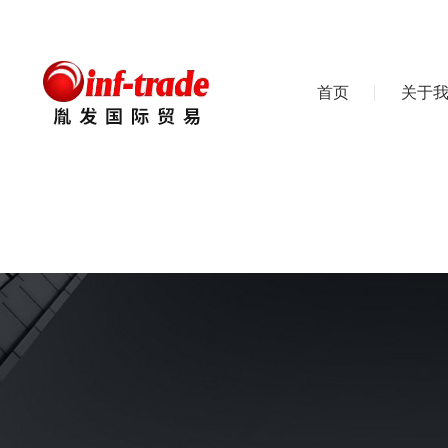
首页
关于