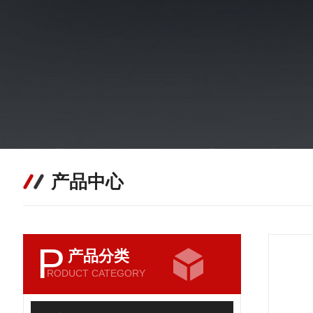
产品中心
P
产品分类
RODUCT CATEGORY