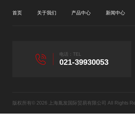
首页
关于我们
产品中心
新闻中心
电话：TEL
021-39930053
版权所有© 2026 上海胤发国际贸易有限公司 All Rights R