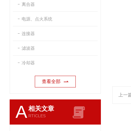
离合器
电源、点火系统
连接器
滤波器
冷却器
查看全部
上一
A
相关文章
RTICLES