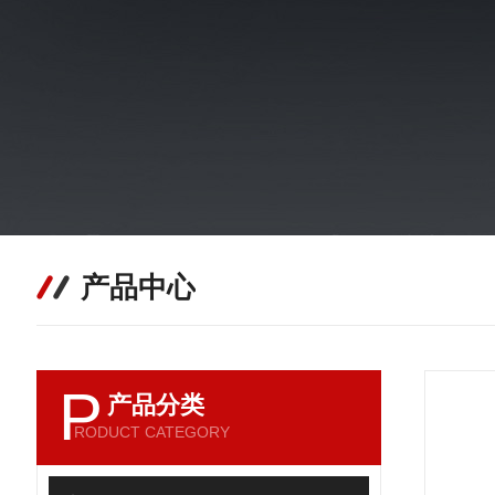
产品中心
P
产品分类
RODUCT CATEGORY