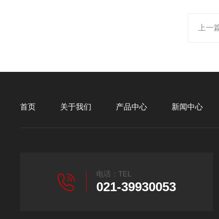
上一
首页
关于我们
产品中心
新闻中心
电话：TEL
021-39930053