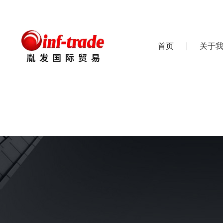
首页
关于