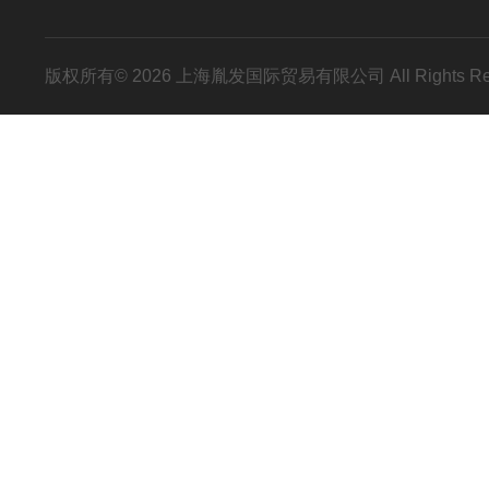
版权所有© 2026 上海胤发国际贸易有限公司 All Rights R