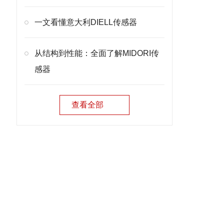
一文看懂意大利DIELL传感器
从结构到性能：全面了解MIDORI传
感器
查看全部