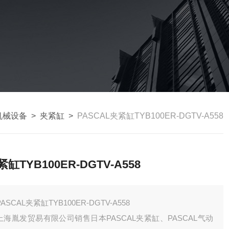
机械设备
>
夹紧缸
>
PASCAL夹紧缸TYB100ER-DGTV-A558
紧缸TYB100ER-DGTV-A558
PASCAL夹紧缸TYB100ER-DGTV-A558
上海胤发贸易有限公司销售日本PASCAL夹紧缸、PASCAL气动