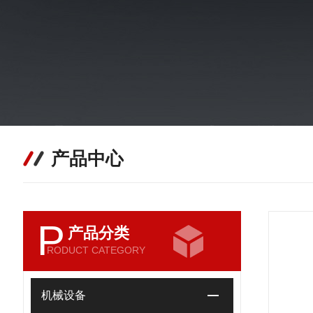
产品中心
P
产品分类
RODUCT CATEGORY
机械设备