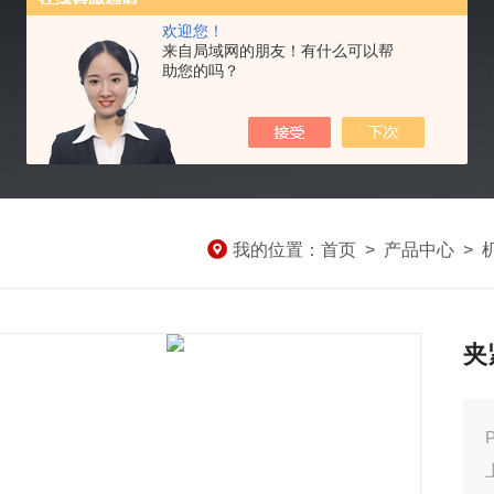
欢迎您！
来自局域网的朋友！有什么可以帮
助您的吗？
我的位置：
首页
>
产品中心
>
夹