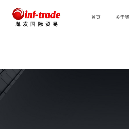
首页
关于