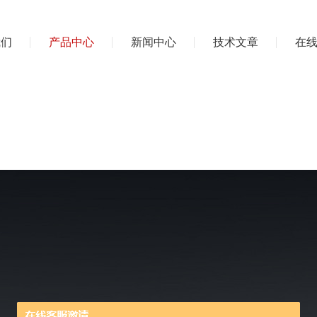
我们
产品中心
新闻中心
技术文章
在