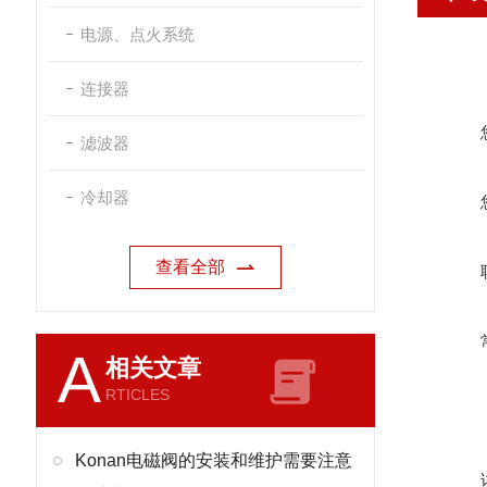
电源、点火系统
连接器
滤波器
冷却器
查看全部
A
相关文章
RTICLES
Konan电磁阀的安装和维护需要注意