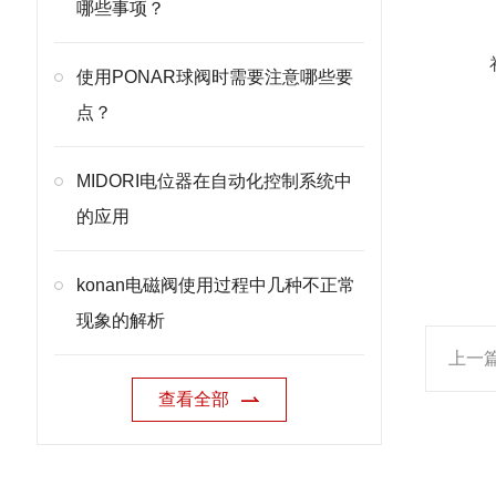
哪些事项？
使用PONAR球阀时需要注意哪些要
点？
MIDORI电位器在自动化控制系统中
的应用
konan电磁阀使用过程中几种不正常
现象的解析
上一
查看全部