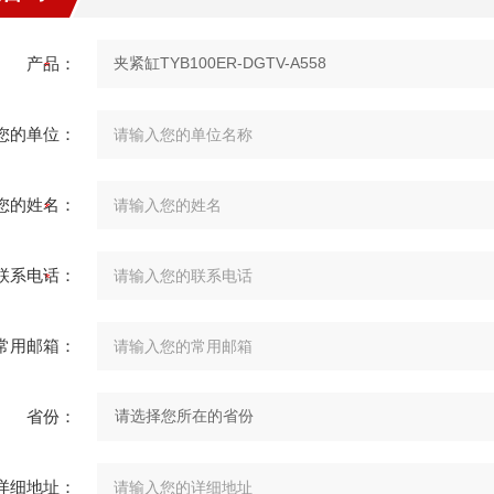
产品：
您的单位：
您的姓名：
联系电话：
常用邮箱：
省份：
详细地址：