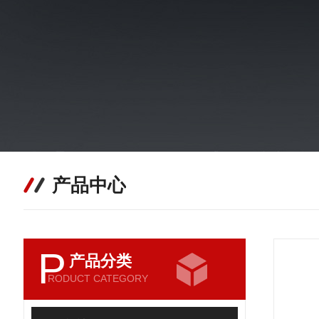
产品中心
P
产品分类
RODUCT CATEGORY