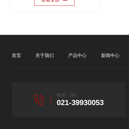
首页
关于我们
产品中心
新闻中心
电话：TEL
021-39930053