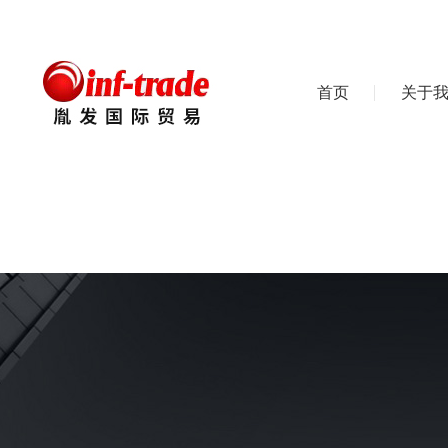
首页
关于