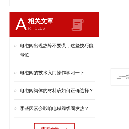
A
相关文章
RTICLES
电磁阀出现故障不要慌，这些技巧能
帮忙
电磁阀的技术入门操作学习一下
上一
电磁阀阀体的材料该如何正确选择？
哪些因素会影响电磁阀线圈发热？
查看全部