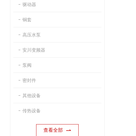
驱动器
铜套
高压水泵
安川变频器
泵阀
密封件
其他设备
传热设备
查看全部