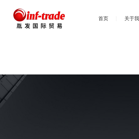
首页
关于