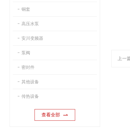
铜套
高压水泵
安川变频器
泵阀
上一
密封件
其他设备
传热设备
查看全部