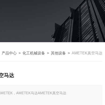
>
产品中心
>
化工机械设备
>
其他设备
>
AMETEK真空马达
空马达
AMETEK，AMETEK马达AMETEK真空马达