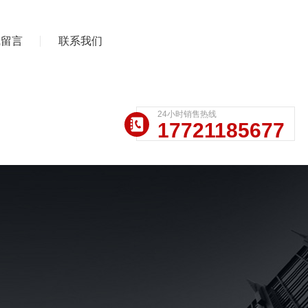
线留言
联系我们
24小时销售热线
17721185677