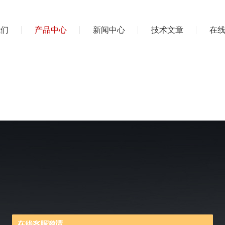
我们
产品中心
新闻中心
技术文章
在