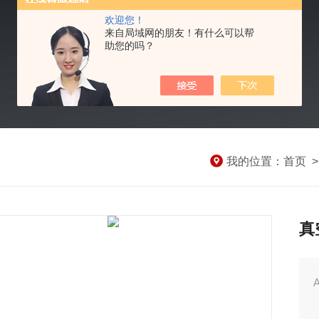
欢迎您！
来自局域网的朋友！有什么可以帮
助您的吗？
我的位置：
首页
真