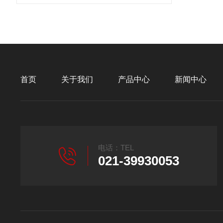
首页
关于我们
产品中心
新闻中心
电话：TEL
021-39930053