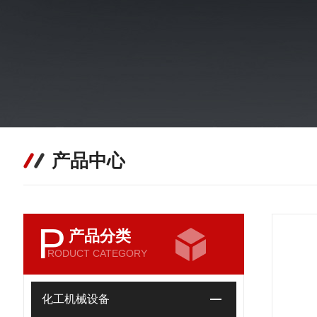
产品中心
P
产品分类
RODUCT CATEGORY
化工机械设备