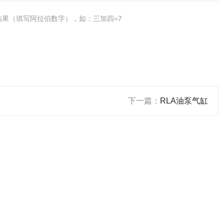
结果（填写阿拉伯数字），如：三加四=7
下一篇：
RLA油泵气缸