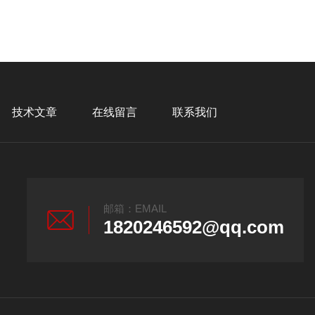
技术文章
在线留言
联系我们
邮箱：EMAIL
1820246592@qq.com