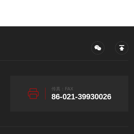
传真：FAX
86-021-39930026