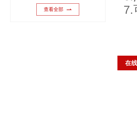
7.
查看全部
在