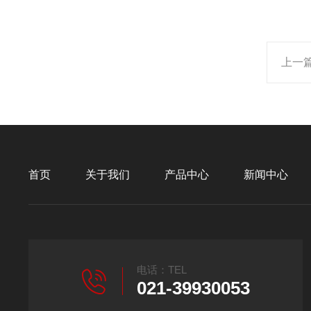
上一
首页
关于我们
产品中心
新闻中心
电话：TEL
021-39930053