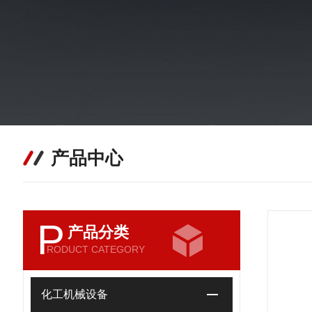
产品中心
P
产品分类
RODUCT CATEGORY
化工机械设备