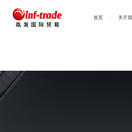
首页
关于