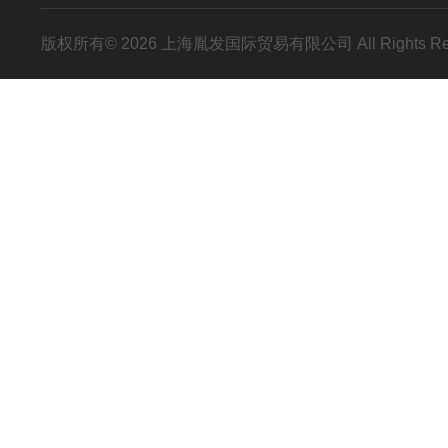
版权所有© 2026 上海胤发国际贸易有限公司 All Rights R