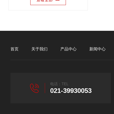
首页
关于我们
产品中心
新闻中心
电话：TEL
021-39930053