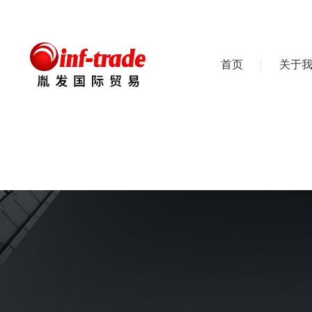
首页
关于