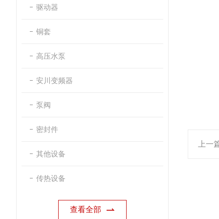
驱动器
铜套
高压水泵
安川变频器
泵阀
密封件
上一
其他设备
传热设备
查看全部