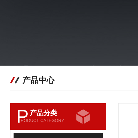
产品中心
P
产品分类
RODUCT CATEGORY