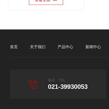
首页
关于我们
产品中心
新闻中心
电话：TEL
021-39930053