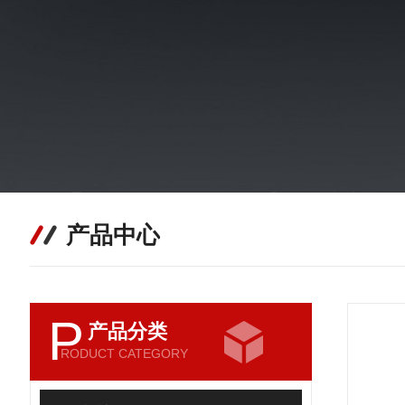
产品中心
P
产品分类
RODUCT CATEGORY