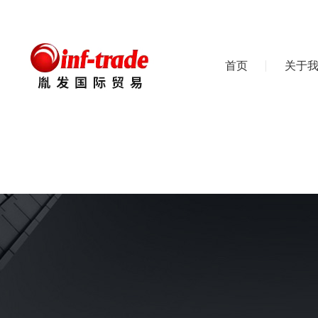
首页
关于