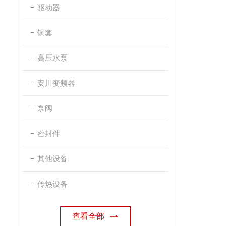
驱动器
铜套
高压水泵
安川变频器
泵阀
密封件
其他设备
传热设备
查看全部