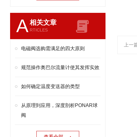
A
相关文章
RTICLES
上一
电磁阀选购需满足的四大原则
规范操作奥巴尔流量计使其发挥实效
如何确定温度变送器的类型
从原理到应用，深度剖析PONAR球
阀
查看全部