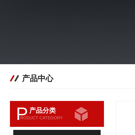
产品中心
P
产品分类
RODUCT CATEGORY