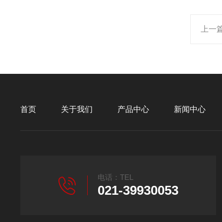
上一
首页
关于我们
产品中心
新闻中心
电话：TEL
021-39930053