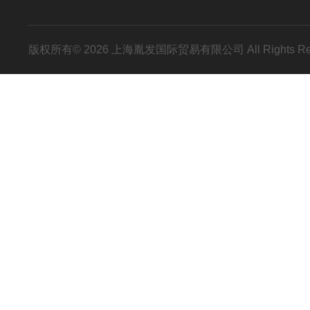
版权所有© 2026 上海胤发国际贸易有限公司 All Rights R