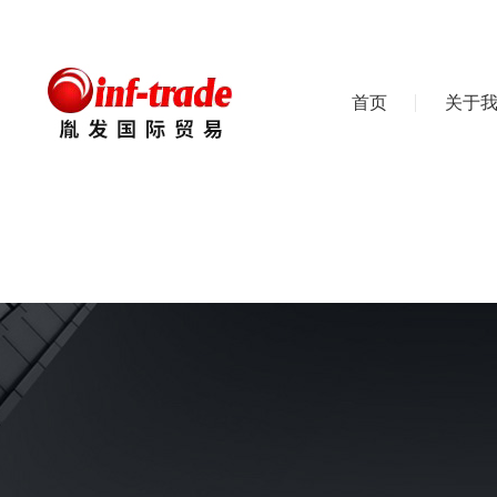
首页
关于