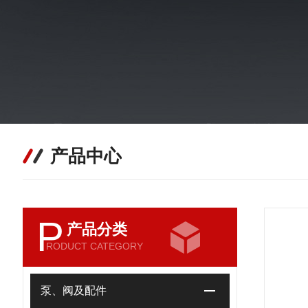
产品中心
P
产品分类
RODUCT CATEGORY
泵、阀及配件