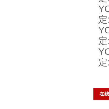
Y
定
Y
定
Y
定
在