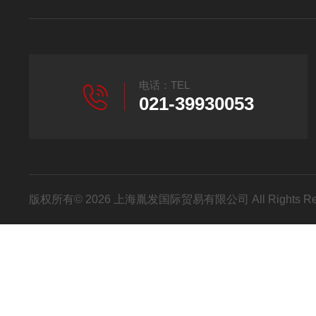
电话：TEL
021-39930053
版权所有© 2026 上海胤发国际贸易有限公司 All Rights R