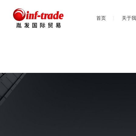
首页
关于