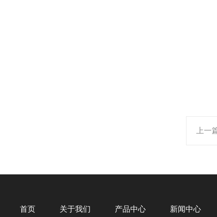
上一
首页
关于我们
产品中心
新闻中心