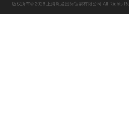
版权所有© 2026 上海胤发国际贸易有限公司 All Rights R