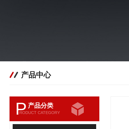
产品中心
P
产品分类
RODUCT CATEGORY