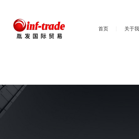
首页
关于