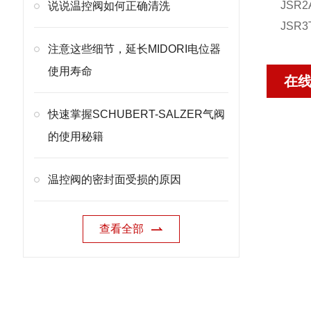
JSR2
说说温控阀如何正确清洗
JSR
注意这些细节，延长MIDORI电位器
使用寿命
在
快速掌握SCHUBERT-SALZER气阀
的使用秘籍
温控阀的密封面受损的原因
查看全部