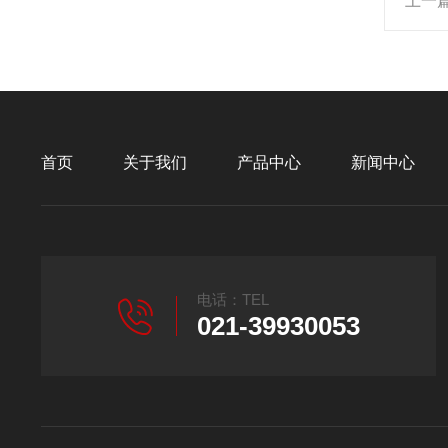
上一
首页
关于我们
产品中心
新闻中心
电话：TEL
021-39930053