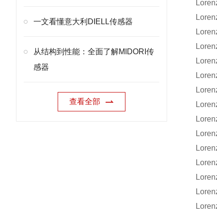
Loren
Loren
一文看懂意大利DIELL传感器
Loren
Loren
从结构到性能：全面了解MIDORI传
Loren
感器
Loren
Lore
查看全部
Loren
Lore
Lore
Lore
Loren
Lore
Lore
Lore