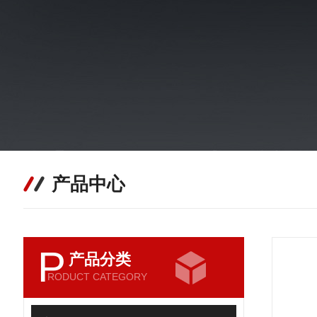
产品中心
P
产品分类
RODUCT CATEGORY