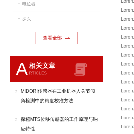
Loren
电位器
Loren
探头
Loren
Loren
Loren
查看全部
Lore
Lore
A
Loren
相关文章
Loren
RTICLES
Loren
Loren
MIDORI传感器在工业机器人关节倾
Lore
角检测中的精度校准方法
Loren
Loren
探秘MTS位移传感器的工作原理与响
Lore
应特性