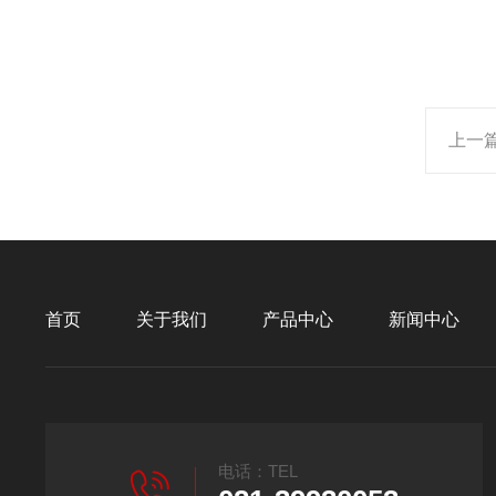
上一
首页
关于我们
产品中心
新闻中心
电话：TEL