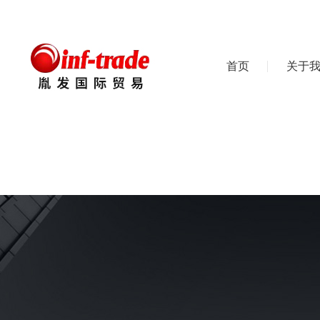
首页
关于