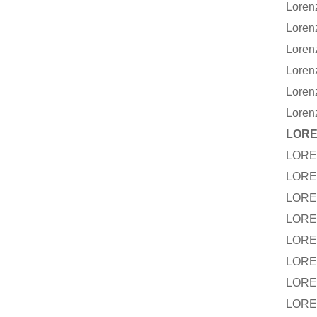
Lore
Lore
Lore
Lore
Lore
Lore
LOR
LORE
LORE
LORE
LORE
LORE
LORE
LORE
LORE