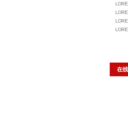
LORE
LORE
LORE
LORE
在