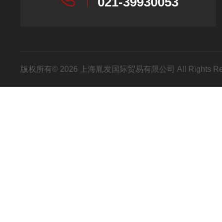
021-39930053
版权所有© 2026 上海胤发国际贸易有限公司 All Rights R