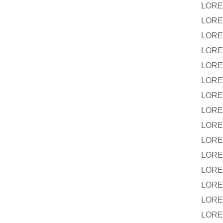
LORE
LORE
LORE
LOREN
LORE
LORE
LORE
LORE
LORE
LORE
LORE
LORE
LORE
LORE
LORE