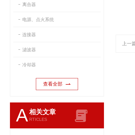
离合器
电源、点火系统
连接器
上一
滤波器
冷却器
查看全部
A
相关文章
RTICLES