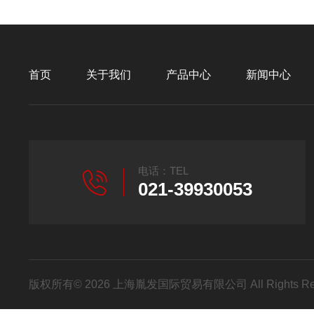
首页
关于我们
产品中心
新闻中心
电话：TEL
021-39930053
版权所有© 2026 上海胤发国际贸易有限公司 All Rights R