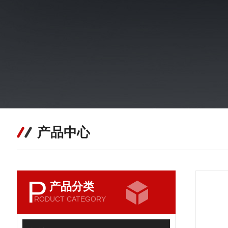
产品中心
P
产品分类
RODUCT CATEGORY