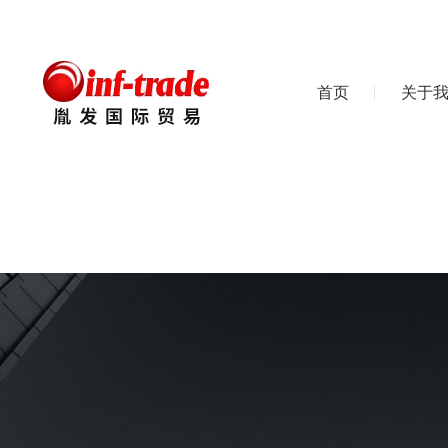
首页
关于