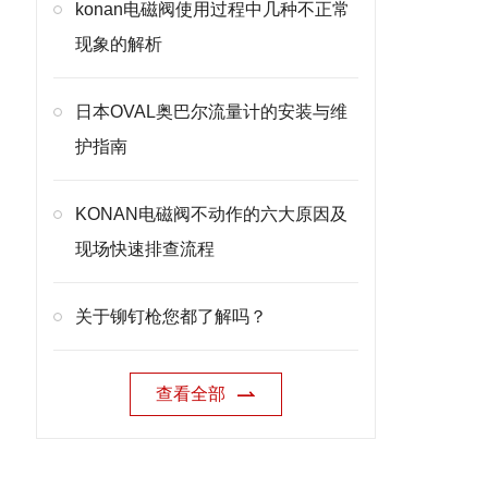
konan电磁阀使用过程中几种不正常
现象的解析
日本OVAL奥巴尔流量计的安装与维
护指南
KONAN电磁阀不动作的六大原因及
现场快速排查流程
关于铆钉枪您都了解吗？
查看全部