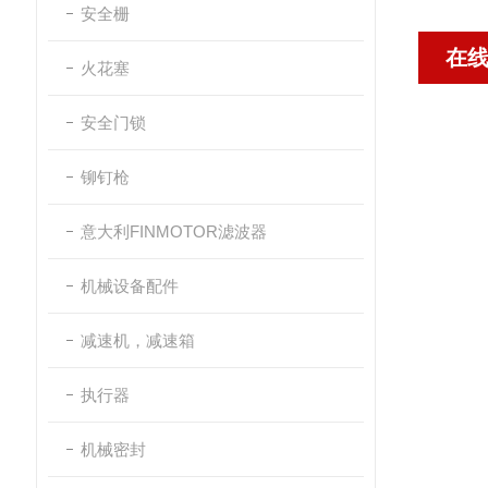
安全栅
在
火花塞
安全门锁
铆钉枪
意大利FINMOTOR滤波器
机械设备配件
减速机，减速箱
执行器
机械密封