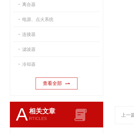
离合器
电源、点火系统
连接器
滤波器
冷却器
查看全部
A
相关文章
上一
RTICLES