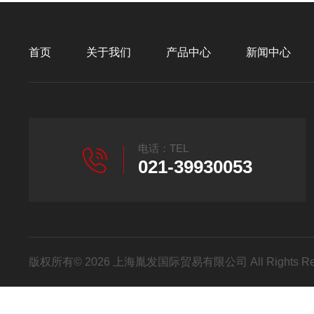
首页
关于我们
产品中心
新闻中心
电话：TEL
021-39930053
版权所有© 2026 上海胤发国际贸易有限公司 All Rights R