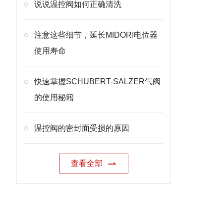
说说温控阀如何正确清洗
注意这些细节，延长MIDORI电位器
使用寿命
快速掌握SCHUBERT-SALZER气阀
的使用秘籍
温控阀的密封面受损的原因
查看全部