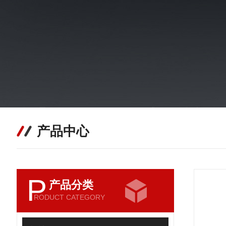
产品中心
P
产品分类
RODUCT CATEGORY