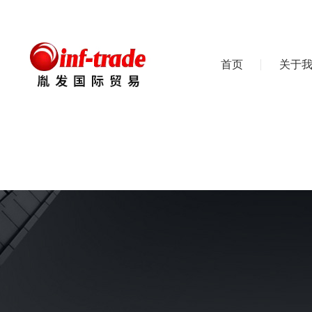
首页
关于