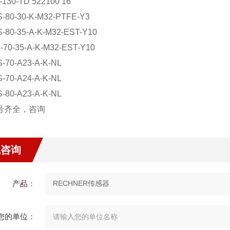
130-TD 522100 16
80-30-K-M32-PTFE-Y3
80-35-A-K-M32-EST-Y10
70-35-A-K-M32-EST-Y10
70-A23-A-K-NL
70-A24-A-K-NL
80-A23-A-K-NL
齐全，咨询
线咨询
产品：
您的单位：