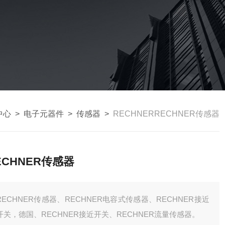
中心
>
电子元器件
>
传感器
>
RECHNERRECHNER传感器
ECHNER传感器
RECHNER传感器、RECHNER电容式传感器、RECHNER接近
开关，德国、RECHNER接近开关、RECHNER流量传感器。