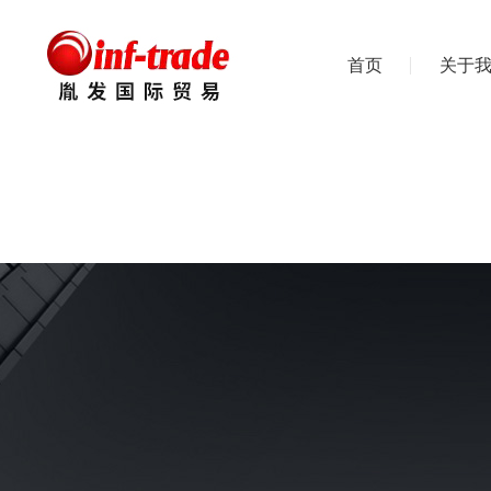
首页
关于