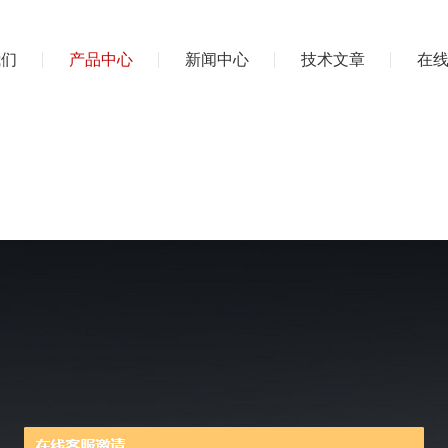
我们
产品中心
新闻中心
技术文章
在