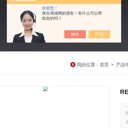
欢迎您！
来自局域网的朋友！有什么可以帮
助您的吗？
我的位置：
首页
>
产品
R