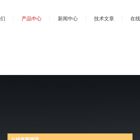
我们
产品中心
新闻中心
技术文章
在