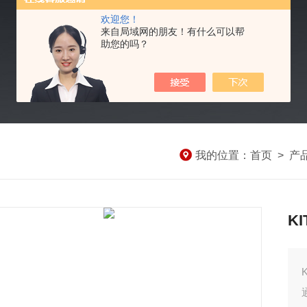
欢迎您！
来自局域网的朋友！有什么可以帮
助您的吗？
我的位置：
首页
>
产
K