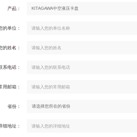
产品：
您的单位：
您的姓名：
联系电话：
常用邮箱：
省份：
详细地址：