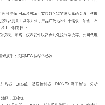
欧洲,美国,日本及韩国拥有良好的渠道与深厚的关系，代理
工业控制及测量工具等系列，产品广泛地应用于钢铁、冶金、石
工业制造行业...
物位仪表、泵阀、仪表管件以及自动化控制系统等。公司代理
 扭矩扳手；美国MTS 位移传感器
X 加热器，加热丝，温度控制器；DIONEX 离子色谱，分析
M 油泵，压缩机。