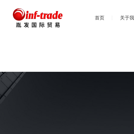
首页
关于