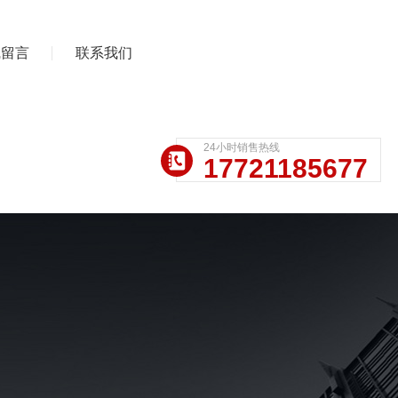
线留言
联系我们
24小时销售热线
17721185677