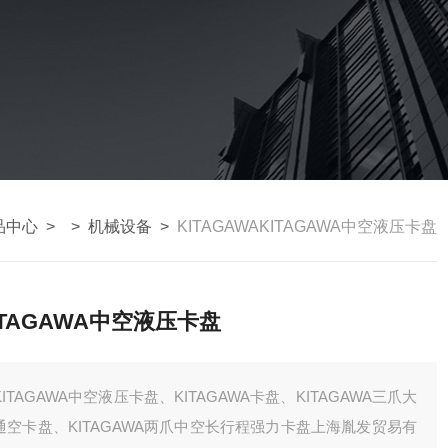
品中心
> >
机械设备
>
KITAGAWAKITAGAWA中空液压卡盘
ITAGAWA中空液压卡盘
KITAGAWA中空液压卡盘、KITAGAWA卡盘、KITAGAWA三爪大
通空卡盘、KITAGAWA两爪中空长行程强力卡盘上海胤发贸易有