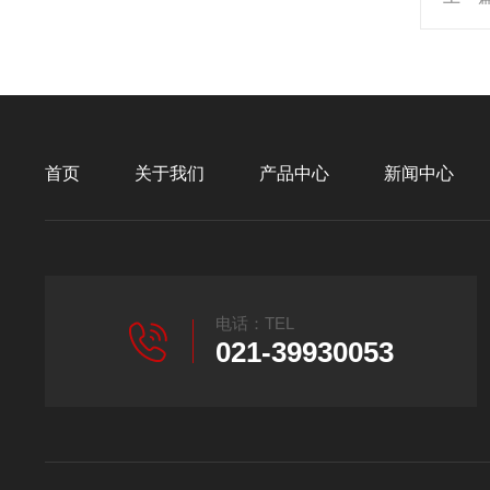
首页
关于我们
产品中心
新闻中心
电话：TEL
021-39930053