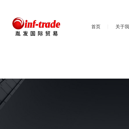
首页
关于