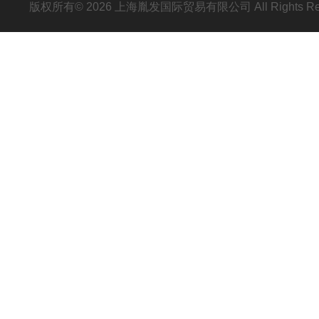
版权所有© 2026 上海胤发国际贸易有限公司 All Rights R