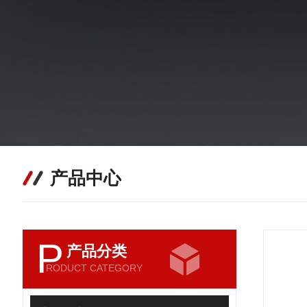
产品中心
P
产品分类
RODUCT CATEGORY