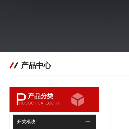
产品中心
P
产品分类
RODUCT CATEGORY
开关模块