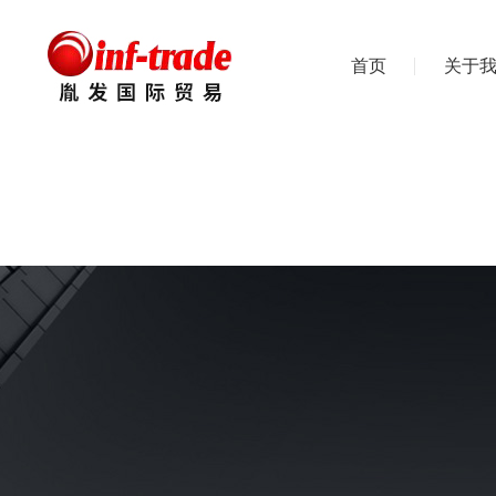
首页
关于