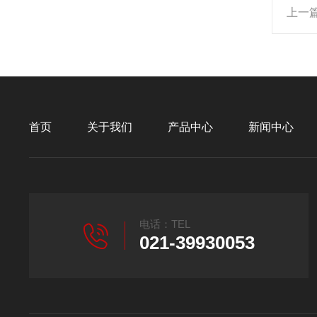
上一
首页
关于我们
产品中心
新闻中心
电话：TEL
021-39930053