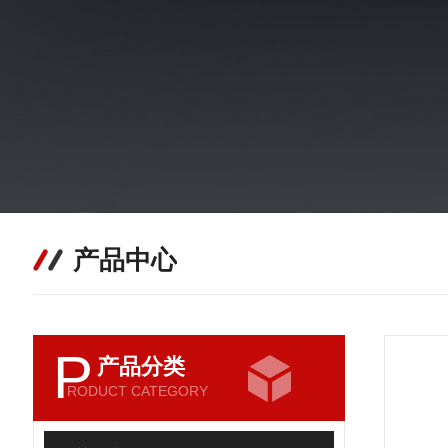
产品中心
P
产品分类
RODUCT CATEGORY