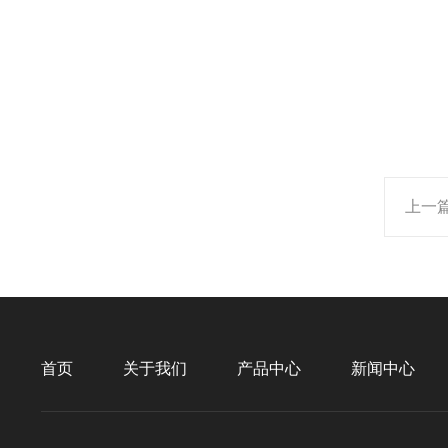
上一
首页
关于我们
产品中心
新闻中心