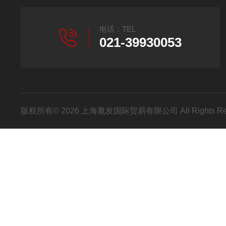
电话：TEL
021-39930053
版权所有© 2026 上海胤发国际贸易有限公司 All Rights R