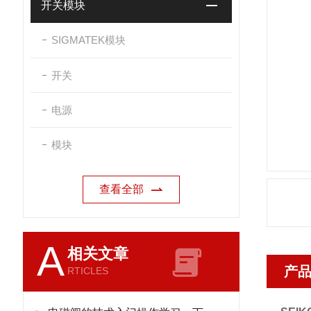
开关模块
SIGMATEK模块
开关
电源
模块
查看全部
A
相关文章
产
RTICLES