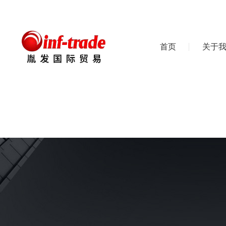
首页
关于