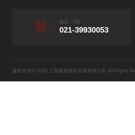
电话：TEL
021-39930053
版权所有© 2026 上海胤发国际贸易有限公司 All Rights R