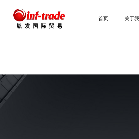
首页
关于