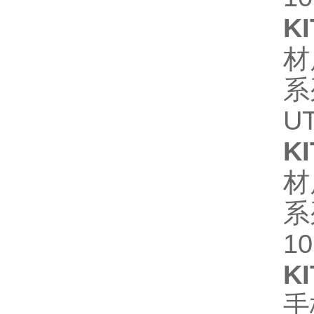
KI
材
系
U
KI
材
系
1
KI
手