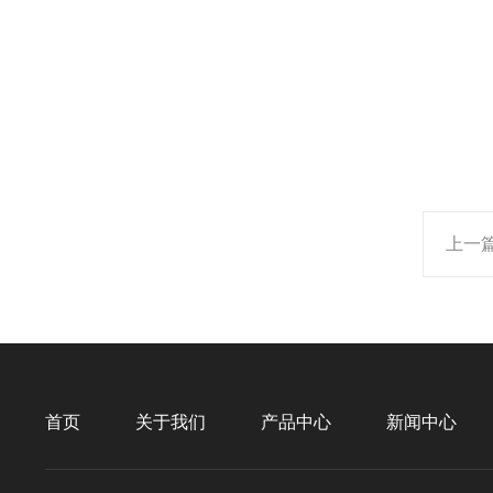
上一
首页
关于我们
产品中心
新闻中心