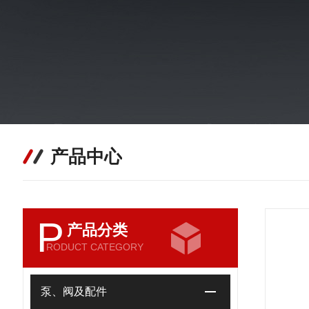
产品中心
P
产品分类
RODUCT CATEGORY
泵、阀及配件