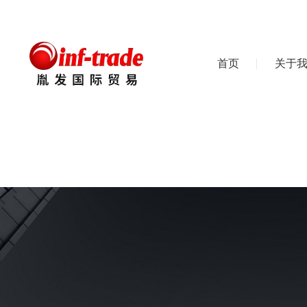
首页
关于