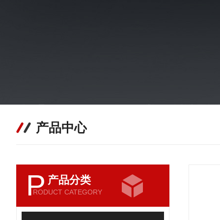
产品中心
P
产品分类
RODUCT CATEGORY