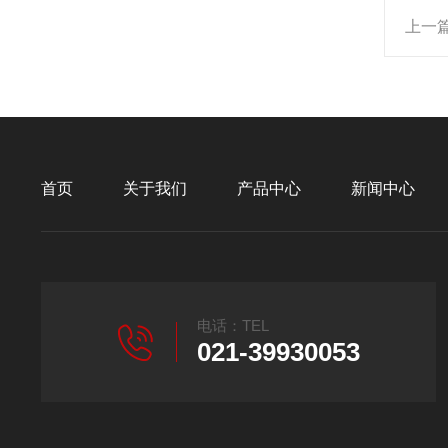
上一
首页
关于我们
产品中心
新闻中心
电话：TEL
021-39930053