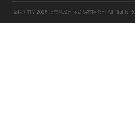
版权所有© 2026 上海胤发国际贸易有限公司 All Rights R