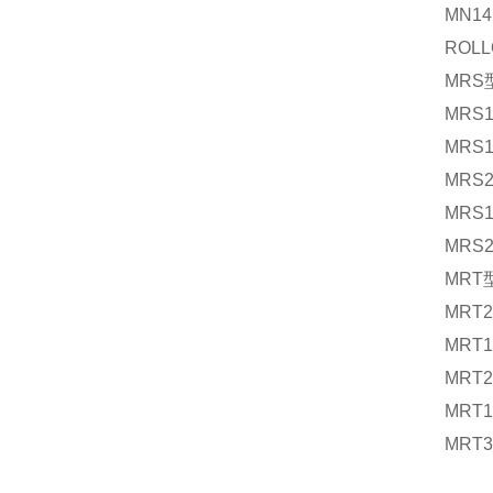
MN14
ROL
MR
MRS1
MRS1
MRS2
MRS1
MRS2
MR
MRT2
MRT1
MRT2
MRT1
MRT3