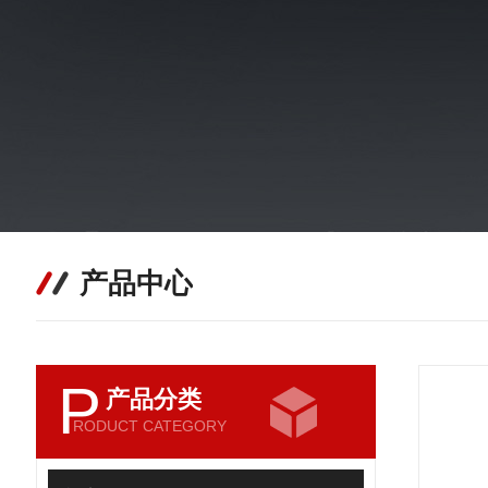
产品中心
P
产品分类
RODUCT CATEGORY