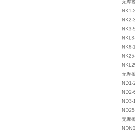
无摩擦
NK1-2
NK2-3
NK3-5
NKL3-
NK6-1
NK25-
NKL25
无摩
ND1-2
ND2-6
ND3-1
ND25
无摩
NDN05