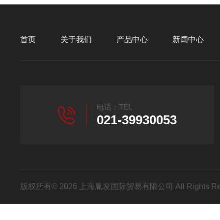
首页
关于我们
产品中心
新闻中心
电话：TEL
021-39930053
版权所有© 2026 上海胤发国际贸易有限公司 All Rights R