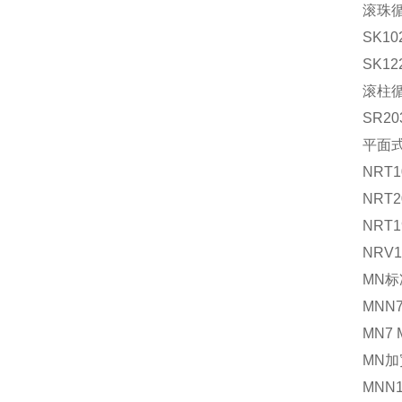
滚珠循
SK10
SK12
滚柱
SR20
平面式
NRT1
NRT2
NRT1
NRV1
MN
MNN7
MN7 
MN
MNN1