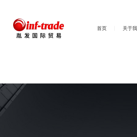
首页
关于