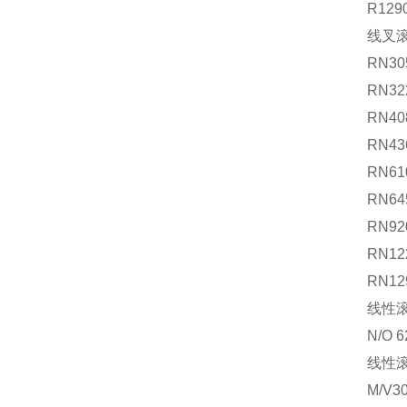
R129
线叉
RN30
RN32
RN40
RN43
RN61
RN64
RN92
RN12
RN12
线性滚
N/O 6
线性滚
M/V30