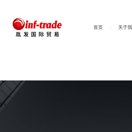
首页
关于