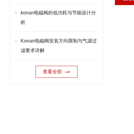
konan电磁阀的低功耗与节能设计分
析
Konan电磁阀安装方向限制与气源过
滤要求详解
查看全部