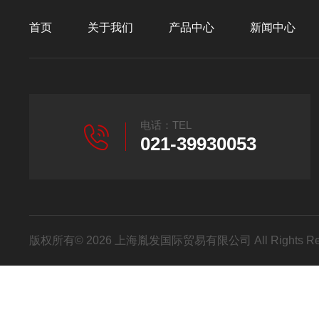
首页
关于我们
产品中心
新闻中心
电话：TEL
021-39930053
版权所有© 2026 上海胤发国际贸易有限公司 All Rights R