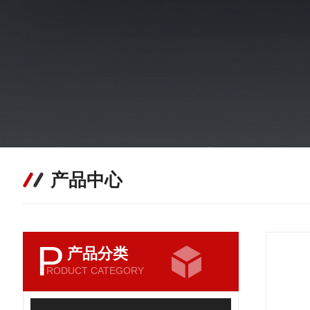
产品中心
P
产品分类
RODUCT CATEGORY