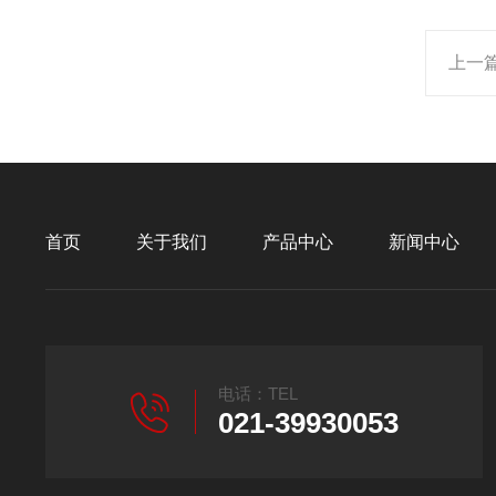
上一
首页
关于我们
产品中心
新闻中心
电话：TEL
021-39930053