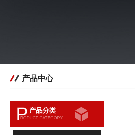
产品中心
P
产品分类
RODUCT CATEGORY