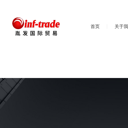
首页
关于