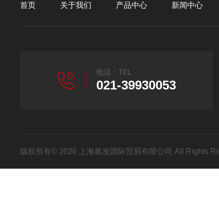
首页
关于我们
产品中心
新闻中心
电话：TEL
021-39930053
版权所有© 2026 上海胤发国际贸易有限公司 All Rights R