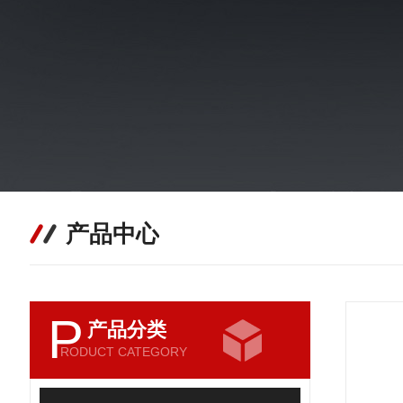
产品中心
P
产品分类
RODUCT CATEGORY