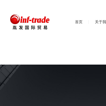
首页
关于